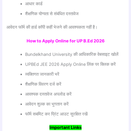
आधार कार्ड
शैक्षणिक योग्यता से संबंधित दस्तावेज
आवेदन फॉर्म की हार्ड कॉपी कहीं भेजने की आवश्यकता नहीं है।
How to Apply Online for UP B.Ed 2026
Bundelkhand University की आधिकारिक वेबसाइट खोलें
UPBEd JEE 2026 Apply Online लिंक पर क्लिक करें
व्यक्तिगत जानकारी भरें
शैक्षणिक विवरण दर्ज करें
आवश्यक दस्तावेज अपलोड करें
आवेदन शुल्क का भुगतान करें
फॉर्म सबमिट कर प्रिंट आउट सुरक्षित रखें
Important Links