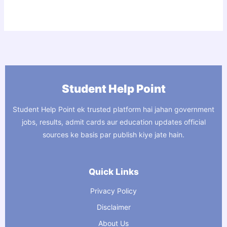
Student Help Point
Student Help Point ek trusted platform hai jahan government
jobs, results, admit cards aur education updates official
sources ke basis par publish kiye jate hain.
Quick Links
Privacy Policy
Disclaimer
About Us