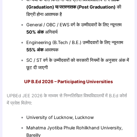
(Graduation)
या
परास्नातक (Post Graduation)
की
डिग्री होना आवश्यक है
General / OBC / EWS वर्ग के उम्मीदवारों के लिए न्यूनतम
50%
अंक
अनिवार्य
Engineering (B.Tech / B.E.) उम्मीदवारों के लिए न्यूनतम
55%
अंक
आवश्यक
SC / ST वर्ग के उम्मीदवारों को सरकारी नियमों के अनुसार अंक में
छूट दी जाएगी
UP B.Ed 2026 – Participating Universities
UPBEd JEE 2026 के माध्यम से निम्नलिखित विश्वविद्यालयों में B.Ed कोर्स
में प्रवेश मिलेगा:
University of Lucknow, Lucknow
Mahatma Jyotiba Phule Rohilkhand University,
Bareilly