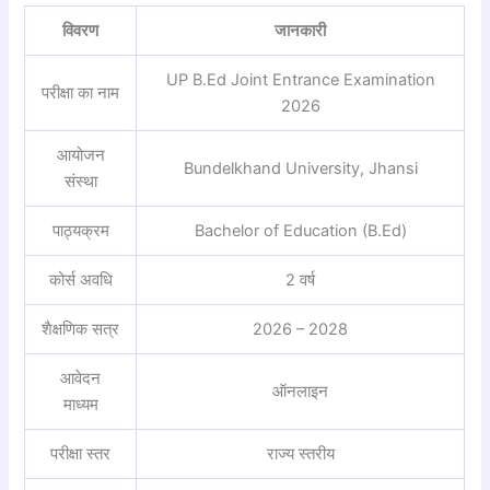
विवरण
जानकारी
UP B.Ed Joint Entrance Examination
परीक्षा का नाम
2026
आयोजन
Bundelkhand University, Jhansi
संस्था
पाठ्यक्रम
Bachelor of Education (B.Ed)
कोर्स अवधि
2 वर्ष
शैक्षणिक सत्र
2026 – 2028
आवेदन
ऑनलाइन
माध्यम
परीक्षा स्तर
राज्य स्तरीय