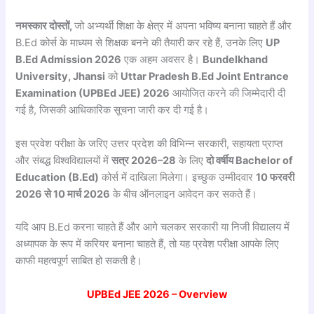
नमस्कार दोस्तों,
जो अभ्यर्थी शिक्षा के क्षेत्र में अपना भविष्य बनाना चाहते हैं और
B.Ed कोर्स के माध्यम से शिक्षक बनने की तैयारी कर रहे हैं, उनके लिए
UP
B.Ed Admission 2026
एक अहम अवसर है।
Bundelkhand
University, Jhansi
को
Uttar Pradesh B.Ed Joint Entrance
Examination (UPBEd JEE) 2026
आयोजित करने की जिम्मेदारी दी
गई है, जिसकी आधिकारिक सूचना जारी कर दी गई है।
इस प्रवेश परीक्षा के जरिए उत्तर प्रदेश की विभिन्न सरकारी, सहायता प्राप्त
और संबद्ध विश्वविद्यालयों में
सत्र 2026–28
के लिए
दो
वर्षीय Bachelor of
Education (B.Ed)
कोर्स में दाखिला मिलेगा। इच्छुक उम्मीदवार
10
फरवरी
2026
से 10
मार्च 2026
के बीच ऑनलाइन आवेदन कर सकते हैं।
यदि आप B.Ed करना चाहते हैं और आगे चलकर सरकारी या निजी विद्यालय में
अध्यापक के रूप में करियर बनाना चाहते हैं, तो यह प्रवेश परीक्षा आपके लिए
काफी महत्वपूर्ण साबित हो सकती है।
UPBEd JEE 2026 – Overview