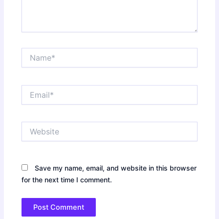
Name*
Email*
Website
Save my name, email, and website in this browser
for the next time I comment.