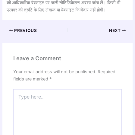
की आधिकारिक वेबसाइट पर जारी नोटिफिकेशन अवश्य जांच लें। किसी भी
प्रकार की त्रुटि के लिए लेखक या वेबसाइट जिम्मेदार नहीं होगी।
PREVIOUS
NEXT
Leave a Comment
Your email address will not be published.
Required
fields are marked
*
Type
here..