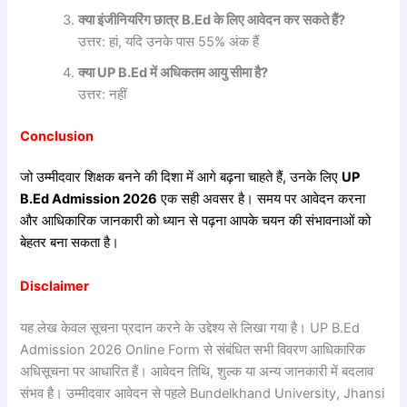
क्या
इंजीनियरिंग
छात्र B.Ed
के
लिए
आवेदन
कर
सकते
हैं?
उत्तर: हां, यदि उनके पास 55% अंक हैं
क्या UP B.Ed
में
अधिकतम
आयु
सीमा
है?
उत्तर: नहीं
Conclusion
जो उम्मीदवार शिक्षक बनने की दिशा में आगे बढ़ना चाहते हैं, उनके लिए
UP
B.Ed Admission 2026
एक सही अवसर है। समय पर आवेदन करना
और आधिकारिक जानकारी को ध्यान से पढ़ना आपके चयन की संभावनाओं को
बेहतर बना सकता है।
Disclaimer
यह लेख केवल सूचना प्रदान करने के उद्देश्य से लिखा गया है। UP B.Ed
Admission 2026 Online Form से संबंधित सभी विवरण आधिकारिक
अधिसूचना पर आधारित हैं। आवेदन तिथि, शुल्क या अन्य जानकारी में बदलाव
संभव है। उम्मीदवार आवेदन से पहले Bundelkhand University, Jhansi