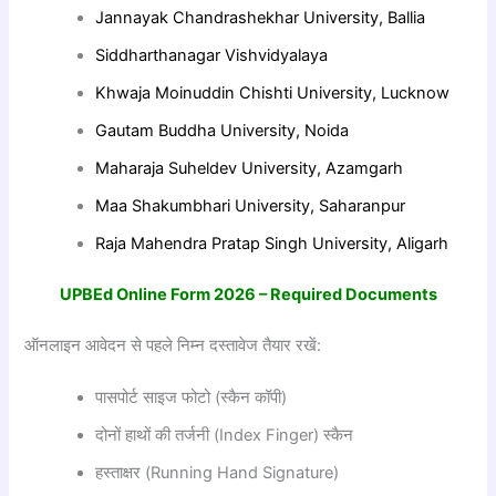
Jannayak Chandrashekhar University, Ballia
Siddharthanagar Vishvidyalaya
Khwaja Moinuddin Chishti University, Lucknow
Gautam Buddha University, Noida
Maharaja Suheldev University, Azamgarh
Maa Shakumbhari University, Saharanpur
Raja Mahendra Pratap Singh University, Aligarh
UPBEd Online Form 2026 – Required Documents
ऑनलाइन आवेदन से पहले निम्न दस्तावेज तैयार रखें:
पासपोर्ट साइज फोटो (स्कैन कॉपी)
दोनों हाथों की तर्जनी (Index Finger) स्कैन
हस्ताक्षर (Running Hand Signature)