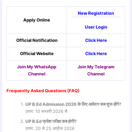
New Registration
Apply Online
User Login
Official Notification
Click Here
Official Website
Click Here
Join My WhatsApp
Join My Telegram
Channel
Channel
Frequently Asked Questions (FAQ)
UP B.Ed Admission 2026
के
लिए
आवेदन
कब
शुरू
होंगे?
उत्तर: 10 फरवरी 2026 से
UP B.Ed
प्रवेश
परीक्षा
कब
होगी?
उत्तर: 20 से 25 अप्रैल 2026