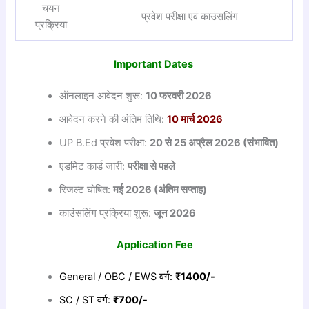
चयन
प्रवेश परीक्षा एवं काउंसलिंग
प्रक्रिया
Important Dates
ऑनलाइन आवेदन शुरू:
10
फरवरी 2026
आवेदन करने की अंतिम तिथि:
10
मार्च 2026
UP B.Ed प्रवेश परीक्षा:
20
से 25
अप्रैल 2026 (
संभावित)
एडमिट कार्ड जारी:
परीक्षा
से
पहले
रिजल्ट घोषित:
मई 2026 (
अंतिम
सप्ताह)
काउंसलिंग प्रक्रिया शुरू:
जून 2026
Application Fee
General / OBC / EWS वर्ग:
₹1400/-
SC / ST वर्ग:
₹700/-