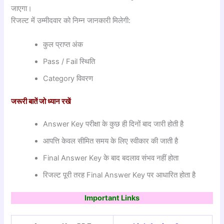
जाएगा।
रिजल्ट में उम्मीदवार को निम्न जानकारी मिलेगी:
कुल प्राप्त अंक
Pass / Fail स्थिति
Category विवरण
जरूरी
बातें
जो
ध्यान
रखें
Answer Key परीक्षा के कुछ ही दिनों बाद जारी होती है
आपत्ति केवल सीमित समय के लिए स्वीकार की जाती है
Final Answer Key के बाद बदलाव संभव नहीं होता
रिजल्ट पूरी तरह Final Answer Key पर आधारित होता है
Important Links