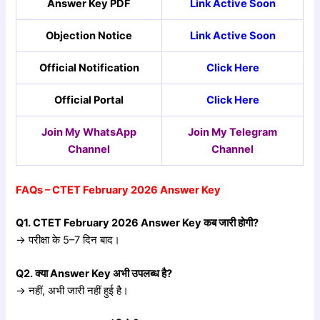
Answer Key PDF
Link Active Soon
Objection Notice
Link Active Soon
Official Notification
Click Here
Official Portal
Click Here
Join My WhatsApp
Join My Telegram
Channel
Channel
FAQs – CTET February 2026 Answer Key
Q1. CTET February 2026 Answer Key
कब
जारी
होगी?
→ परीक्षा के 5–7 दिन बाद।
Q2.
क्या Answer Key
अभी
उपलब्ध
है?
→ नहीं, अभी जारी नहीं हुई है।