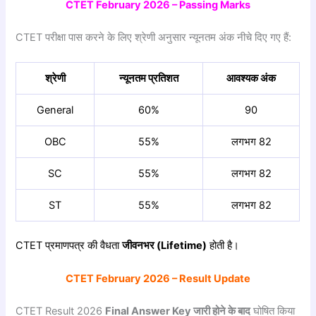
CTET February 2026 – Passing Marks
CTET परीक्षा पास करने के लिए श्रेणी अनुसार न्यूनतम अंक नीचे दिए गए हैं:
श्रेणी
न्यूनतम
प्रतिशत
आवश्यक
अंक
General
60%
90
OBC
55%
लगभग 82
SC
55%
लगभग 82
ST
55%
लगभग 82
CTET प्रमाणपत्र की वैधता
जीवनभर (Lifetime)
होती है।
CTET February 2026 – Result Update
CTET Result 2026
Final Answer Key
जारी
होने
के
बाद
घोषित किया