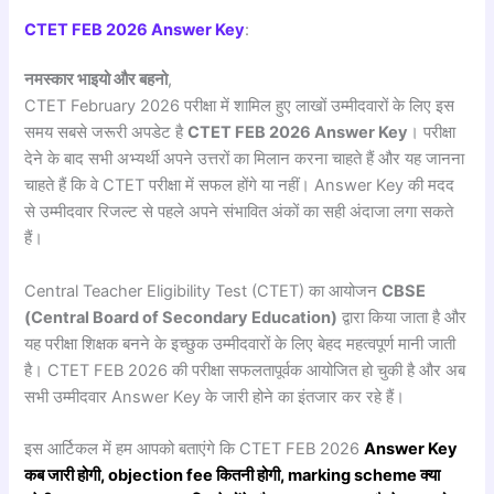
CTET FEB 2026 Answer Key
:
नमस्कार
भाइयो
और
बहनो
,
CTET February 2026 परीक्षा में शामिल हुए लाखों उम्मीदवारों के लिए इस
समय सबसे जरूरी अपडेट है
CTET FEB 2026 Answer Key
। परीक्षा
देने के बाद सभी अभ्यर्थी अपने उत्तरों का मिलान करना चाहते हैं और यह जानना
चाहते हैं कि वे CTET परीक्षा में सफल होंगे या नहीं। Answer Key की मदद
से उम्मीदवार रिजल्ट से पहले अपने संभावित अंकों का सही अंदाजा लगा सकते
हैं।
Central Teacher Eligibility Test (CTET) का आयोजन
CBSE
(Central Board of Secondary Education)
द्वारा किया जाता है और
यह परीक्षा शिक्षक बनने के इच्छुक उम्मीदवारों के लिए बेहद महत्वपूर्ण मानी जाती
है। CTET FEB 2026 की परीक्षा सफलतापूर्वक आयोजित हो चुकी है और अब
सभी उम्मीदवार Answer Key के जारी होने का इंतजार कर रहे हैं।
इस आर्टिकल में हम आपको बताएंगे कि CTET FEB 2026
Answer Key
कब जारी होगी, objection fee कितनी होगी, marking scheme क्या