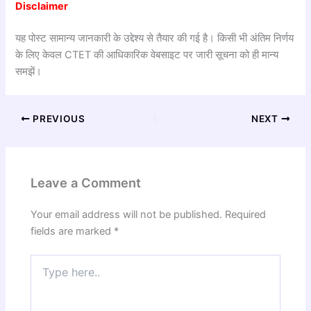
Disclaimer
यह पोस्ट सामान्य जानकारी के उद्देश्य से तैयार की गई है। किसी भी अंतिम निर्णय
के लिए केवल CTET की आधिकारिक वेबसाइट पर जारी सूचना को ही मान्य
समझें।
PREVIOUS
NEXT
Leave a Comment
Your email address will not be published.
Required
fields are marked
*
Type
here..