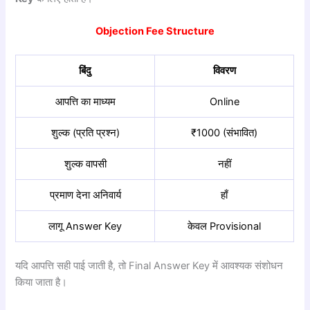
Objection Fee Structure
बिंदु
विवरण
आपत्ति का माध्यम
Online
शुल्क (प्रति प्रश्न)
₹1000 (संभावित)
शुल्क वापसी
नहीं
प्रमाण देना अनिवार्य
हाँ
लागू Answer Key
केवल Provisional
यदि आपत्ति सही पाई जाती है, तो Final Answer Key में आवश्यक संशोधन
किया जाता है।