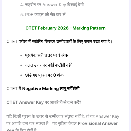
स्क्रीन पर Answer Key दिखाई देगी
PDF फाइल को सेव कर लें
CTET February 2026 – Marking Pattern
CTET परीक्षा में स्कोरिंग सिस्टम उम्मीदवारों के लिए सरल रखा गया है।
प्रत्येक सही उत्तर पर
1
अंक
गलत उत्तर पर
कोई
कटौती
नहीं
छोड़े गए प्रश्न पर
0
अंक
CTET में
Negative Marking
लागू
नहीं
होती
।
CTET Answer Key
पर
आपत्ति
कैसे
दर्ज
करें?
यदि किसी प्रश्न के उत्तर से उम्मीदवार संतुष्ट नहीं है, तो वह Answer Key
पर आपत्ति दर्ज कर सकता है। यह सुविधा केवल
Provisional Answer
Key
के लिए होती है।