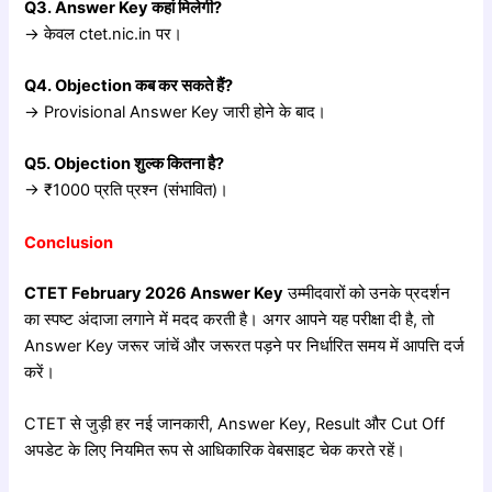
Q3. Answer Key
कहां
मिलेगी?
→ केवल ctet.nic.in पर।
Q4. Objection
कब
कर
सकते
हैं?
→ Provisional Answer Key जारी होने के बाद।
Q5. Objection
शुल्क
कितना
है?
→ ₹1000 प्रति प्रश्न (संभावित)।
Conclusion
CTET February 2026 Answer Key
उम्मीदवारों को उनके प्रदर्शन
का स्पष्ट अंदाजा लगाने में मदद करती है। अगर आपने यह परीक्षा दी है, तो
Answer Key जरूर जांचें और जरूरत पड़ने पर निर्धारित समय में आपत्ति दर्ज
करें।
CTET से जुड़ी हर नई जानकारी, Answer Key, Result और Cut Off
अपडेट के लिए नियमित रूप से आधिकारिक वेबसाइट चेक करते रहें।