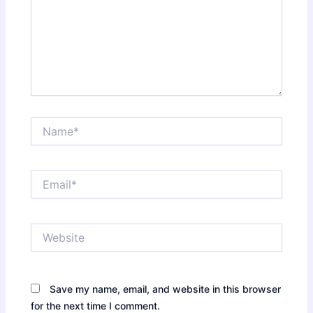
Name*
Email*
Website
Save my name, email, and website in this browser
for the next time I comment.