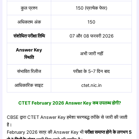
कुल प्रश्न
150 (प्रत्येक पेपर)
अधिकतम अंक
150
संशोधित परीक्षा तिथि
07 और 08 फरवरी 2026
Answer Key
अभी जारी नहीं
स्थिति
संभावित रिलीज
परीक्षा के 5–7 दिन बाद
आधिकारिक साइट
ctet.nic.in
CTET February 2026 Answer Key
कब
उपलब्ध
होगी?
CBSE द्वारा CTET Answer Key हमेशा चरणबद्ध तरीके से जारी की जाती
है।
February 2026 सत्र की Answer Key भी
परीक्षा
समाप्त
होने
के
लगभग 5