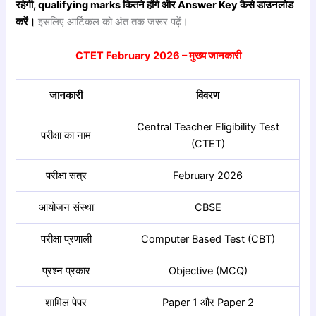
रहेगी, qualifying marks कितने होंगे और Answer Key कैसे डाउनलोड
करें।
इसलिए आर्टिकल को अंत तक जरूर पढ़ें।
CTET February 2026 –
मुख्य
जानकारी
जानकारी
विवरण
Central Teacher Eligibility Test
परीक्षा का नाम
(CTET)
परीक्षा सत्र
February 2026
आयोजन संस्था
CBSE
परीक्षा प्रणाली
Computer Based Test (CBT)
प्रश्न प्रकार
Objective (MCQ)
शामिल पेपर
Paper 1 और Paper 2