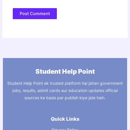
Student Help Point
Student Help Point ek trusted platform hai jahan government
jobs, results, admit cards aur education updates official
sources ke basis par publish kiye jate hain.
Quick Links
Privacy Policy