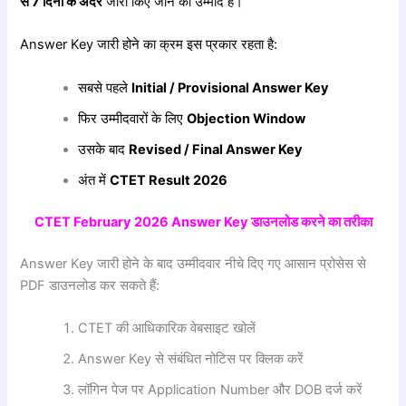
से 7
दिनों
के
अंदर
जारी किए जाने की उम्मीद है।
Answer Key जारी होने का क्रम इस प्रकार रहता है:
सबसे पहले
Initial / Provisional Answer Key
फिर उम्मीदवारों के लिए
Objection Window
उसके बाद
Revised / Final Answer Key
अंत में
CTET Result 2026
CTET February 2026 Answer Key
डाउनलोड
करने
का
तरीका
Answer Key जारी होने के बाद उम्मीदवार नीचे दिए गए आसान प्रोसेस से
PDF डाउनलोड कर सकते हैं:
CTET की आधिकारिक वेबसाइट खोलें
Answer Key से संबंधित नोटिस पर क्लिक करें
लॉगिन पेज पर Application Number और DOB दर्ज करें