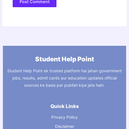
Student Help Point
Student Help Point ek trusted platform hai jahan government
jobs, results, admit cards aur education updates official
sources ke basis par publish kiye jate hain.
Quick Links
Privacy Policy
Disclaimer