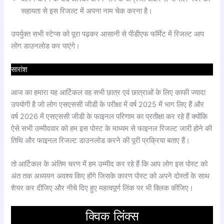
सहायता से इस रिजल्ट में अपना नाम चेक करना है।
उपर्युक्त सभी स्टेप्स को पूरा पढ़कर आसानी से पीडीएफ फॉर्मेट में रिजल्ट आप
लोग डाउनलोड कर पाएंगे।
सारांश
आज का हमारा यह आर्टिकल वह सभी छात्र एवं छात्राओं के लिए काफी ज्यादा
उपयोगी है जो लोग एसएससी जीडी के परीक्षा में वर्ष 2025 में भाग लिए हैं और
वर्ष 2026 में एसएससी जीडी के फाइनल परिणाम का प्रतीक्षा कर रहे हैं क्योंकि
ऐसे सभी उम्मीदवार को हम इस पोस्ट के माध्यम से फाइनल रिजल्ट जारी होने की
तिथि और फाइनल रिजल्ट डाउनलोड करने की पूरी प्रक्रिया बताए हैं।
तो आर्टिकल के अंतिम चरण में हम उम्मीद कर रहे हैं कि आप लोग इस पोस्ट को
अंत तक अध्ययन अवश्य किए होंगे जिसके कारण पोस्ट को अपने दोस्तों के साथ
शेयर कर दीजिए और नीचे दिए हुए महत्वपूर्ण लिंक पर भी क्लिक कीजिए।
क्विक लिंक्स