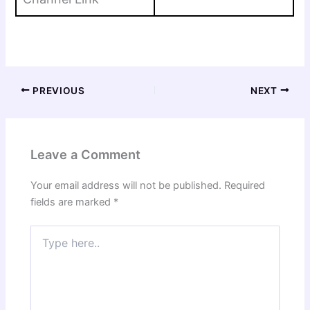
PREVIOUS
NEXT
Leave a Comment
Your email address will not be published.
Required
fields are marked
*
Type
here..