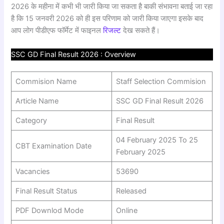
2026 के महीना में कभी भी जारी किया जा सकता है बाकी संभावना बताई जा रहा
है कि 15 जनवरी 2026 को ही इस परिणाम को जारी किया जाएगा इसके बाद
आप लोग पीडीएफ फॉर्मेट में फाइनल
रिजल्ट
देख सकते हैं।
SSC GD Final Result 2026 : Overview
Commision Name
Staff Selection Commision
Article Name
SSC GD Final Result 2026
Category
Final Result
04 February 2025 To 25
CBT Examination Date
February 2025
Vacancies
53690
Final Result Status
Released
PDF Downlod Mode
Online