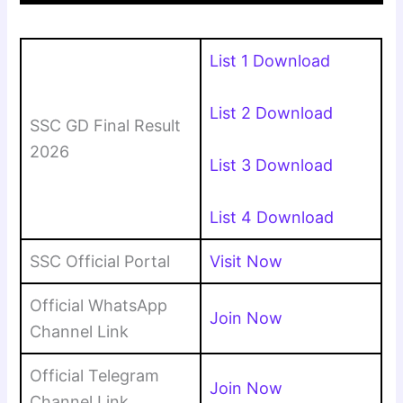
List 1 Download
List 2 Download
SSC GD Final Result
2026
List 3 Download
List 4 Download
SSC Official Portal
Visit Now
Official WhatsApp
Join Now
Channel Link
Official Telegram
Join Now
Channel Link