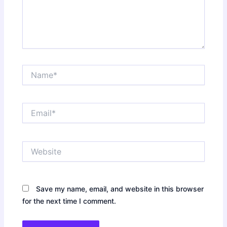
Name*
Email*
Website
Save my name, email, and website in this browser
for the next time I comment.