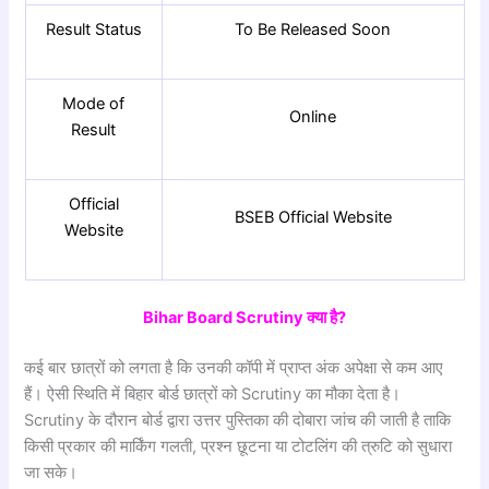
Result Status
To Be Released Soon
Mode of
Online
Result
Official
BSEB Official Website
Website
Bihar Board Scrutiny क्या है?
कई बार छात्रों को लगता है कि उनकी कॉपी में प्राप्त अंक अपेक्षा से कम आए
हैं। ऐसी स्थिति में बिहार बोर्ड छात्रों को Scrutiny का मौका देता है।
Scrutiny के दौरान बोर्ड द्वारा उत्तर पुस्तिका की दोबारा जांच की जाती है ताकि
किसी प्रकार की मार्किंग गलती, प्रश्न छूटना या टोटलिंग की त्रुटि को सुधारा
जा सके।