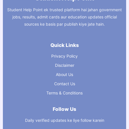
Student Help Point ek trusted platform hai jahan government
jobs, results, admit cards aur education updates official
sources ke basis par publish kiye jate hain.
Quick Links
Privacy Policy
Disclaimer
About Us
Contact Us
Terms & Conditions
Follow Us
Daily verified updates ke liye follow karein