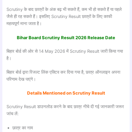
Scrutiny के बाद छात्रों के अंक बढ़ भी सकते हैं, कम भी हो सकते हैं या पहले
जैसे ही रह सकते हैं। इसलिए Scrutiny Result छात्रों के लिए काफी
महत्वपूर्ण माना जाता है।
Bihar Board Scrutiny Result 2026 Release Date
बिहार बोर्ड की ओर से‌ 14 May 2026 में Scrutiny Result जारी किया गया
है।
बिहार बोर्ड द्वारा रिजल्ट लिंक एक्टिव कर दिया गया है, छात्र ऑनलाइन अपना
परिणाम देख पाएंगे।
Details Mentioned on Scrutiny Result
Scrutiny Result डाउनलोड करने के बाद छात्र नीचे दी गई जानकारी जरूर
जांच लें:
छात्र का नाम