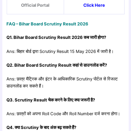
Official Portal
Click Here
FAQ – Bihar Board Scrutiny Result 2026
Q1. Bihar Board Scrutiny Result 2026
कब
जारी
होगा?
Ans: बिहार बोर्ड द्वारा Scrutiny Result 15 May 2026 में जारी है।
Q2. Bihar Board Scrutiny Result
कहां
से
डाउनलोड
करें?
Ans: छात्र मैट्रिक और इंटर के आधिकारिक Scrutiny पोर्टल से रिजल्ट
डाउनलोड कर सकते हैं।
Q3. Scrutiny Result
चेक
करने
के
लिए
क्या
जरूरी
है?
Ans: छात्रों को अपना Roll Code और Roll Number दर्ज करना होगा।
Q4.
क्या Scrutiny
के
बाद
अंक
बढ़
सकते
हैं?