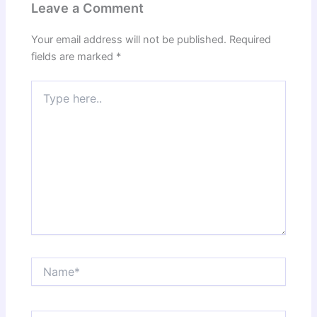
Leave a Comment
Your email address will not be published.
Required
fields are marked
*
Type
here..
Name*
Email*