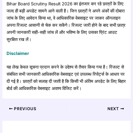
Bihar Board Scrutiny Result 2026 का इंतजार कर रहे छात्रों के लिए
जल्द ही बड़ी अपडेट सामने आने वाली है। जिन छात्रों ने अपने अंकों की दोबारा
जांच के लिए आवेदन किया था, वे आधिकारिक वेबसाइट पर जाकर ऑनलाइन
अपना रिजल्ट आसानी से चेक कर सकेंगे। रिजल्ट जारी होने के बाद सभी छात्र
अपनी जानकारी सही-सही जांच लें और भविष्य के लिए उसका प्रिंट आउट
सुरक्षित रख लें।
Disclaimer
यह लेख केवल सूचना प्रदान करने के उद्देश्य से तैयार किया गया है। रिजल्ट से
संबंधित सभी जानकारी आधिकारिक वेबसाइट एवं उपलब्ध रिपोर्ट्स के आधार पर
दी गई है। छात्रों को सलाह दी जाती है कि किसी भी अंतिम अपडेट के लिए बिहार
बोर्ड की आधिकारिक वेबसाइट अवश्य विजिट करें।
PREVIOUS
NEXT