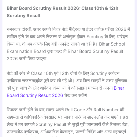
Bihar Board Scrutiny Result 2026: Class 10th & 12th
Scrutiny Result
नमस्कार दोस्तों, अगर आपने बिहार बोर्ड मैट्रिक या इंटर वार्षिक परीक्षा 2026 में
शामिल होने के बाद अपने रिजल्ट से असंतुष्ट होकर Scrutiny के लिए आवेदन
किया था, तो अब आपके लिए बड़ी अपडेट सामने आ रही है। Bihar School
Examination Board द्वारा जल्द ही Bihar Board Scrutiny Result
2026 जारी किया जाएगा।
बोर्ड की ओर से Class 10th एवं 12th दोनों के लिए Scrutiny आवेदन
प्रक्रिया सफलतापूर्वक पूरी कर ली गई थी। अब जिन छात्रों ने उत्तर पुस्तिका
की पुनः जांच के लिए आवेदन किया था, वे ऑनलाइन माध्यम से अपना
Bihar
Board Scrutiny Result 2026
चेक कर सकेंगे।
रिजल्ट जारी होने के बाद छात्र अपने Roll Code और Roll Number की
सहायता से आधिकारिक वेबसाइट पर जाकर परिणाम डाउनलोड कर पाएंगे। इस
लेख में हम आपको Scrutiny Result से जुड़ी पूरी जानकारी जैसे रिजल्ट डेट,
डाउनलोड प्रक्रिया, आधिकारिक वेबसाइट, जरूरी निर्देश और अन्य महत्वपूर्ण