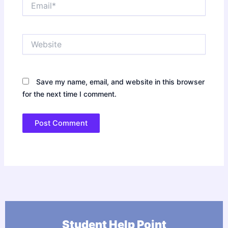
Website
Save my name, email, and website in this browser
for the next time I comment.
Student Help Point