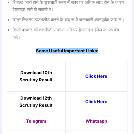
रिजल्ट जारी होने के शुरुआती समय में सर्वर पर अधिक लोड होने के कारण
वेबसाइट स्लो हो सकती है।
छात्र रिजल्ट डाउनलोड करने के बाद सभी जानकारी ध्यानपूर्वक जांच लें।
किसी प्रकार की तकनीकी समस्या आने पर हेल्पलाइन ईमेल का उपयोग
करें।
Some Useful Important Links:
Download 10th
Click Here
Scrutiny Result
Download 12th
Click Here
Scrutiny Result
Telegram
Whatsapp