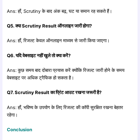
Ans: हाँ, Scrutiny के बाद अंक बढ़, घट या समान रह सकते हैं।
Q5.
क्या Scrutiny Result
ऑनलाइन
जारी
होगा?
Ans: हाँ, रिजल्ट केवल ऑनलाइन माध्यम से जारी किया जाएगा।
Q6.
यदि
वेबसाइट
नहीं
खुले
तो
क्या
करें?
Ans: कुछ समय बाद दोबारा प्रयास करें क्योंकि रिजल्ट जारी होने के समय
वेबसाइट पर अधिक ट्रैफिक हो सकता है।
Q7. Scrutiny Result
का
प्रिंट
आउट
रखना
जरूरी
है?
Ans: हाँ, भविष्य के उपयोग के लिए रिजल्ट की कॉपी सुरक्षित रखना बेहतर
रहेगा।
Conclusion