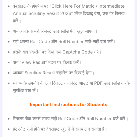
वेबसाइट के होमपेज पर “Click Here For Matric / Intermediate
Annual Scrutiny Result 2026” लिंक दिखाई देगा, उस पर क्लिक
करें।
अब आपके सामने रिजल्ट डाउनलोड पेज खुल जाएगा।
यहां अपना Roll Code और Roll Number सही-सही दर्ज करें।
इसके बाद स्क्रीन पर दिया गया Captcha Code भरें।
अब “View Result” बटन पर क्लिक करें।
आपका Scrutiny Result स्क्रीन पर दिखाई देगा।
भविष्य के उपयोग के लिए रिजल्ट का प्रिंट आउट या PDF डाउनलोड करके
सुरक्षित रख लें।
Important Instructions for Students
रिजल्ट चेक करते समय सही Roll Code और Roll Number दर्ज करें।
इंटरनेट स्लो होने पर वेबसाइट खुलने में समय लग सकता है।