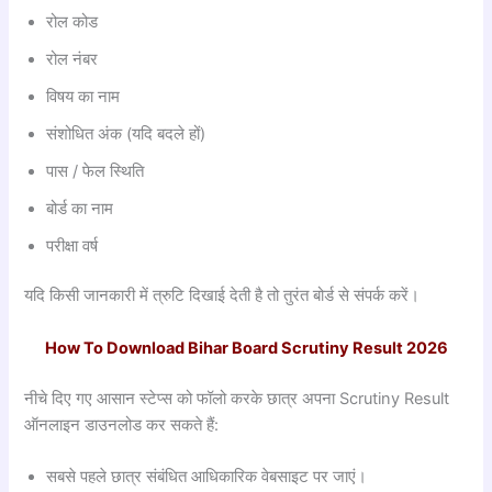
रोल कोड
रोल नंबर
विषय का नाम
संशोधित अंक (यदि बदले हों)
पास / फेल स्थिति
बोर्ड का नाम
परीक्षा वर्ष
यदि किसी जानकारी में त्रुटि दिखाई देती है तो तुरंत बोर्ड से संपर्क करें।
How To Download Bihar Board Scrutiny Result 2026
नीचे दिए गए आसान स्टेप्स को फॉलो करके छात्र अपना Scrutiny Result
ऑनलाइन डाउनलोड कर सकते हैं:
सबसे पहले छात्र संबंधित आधिकारिक वेबसाइट पर जाएं।