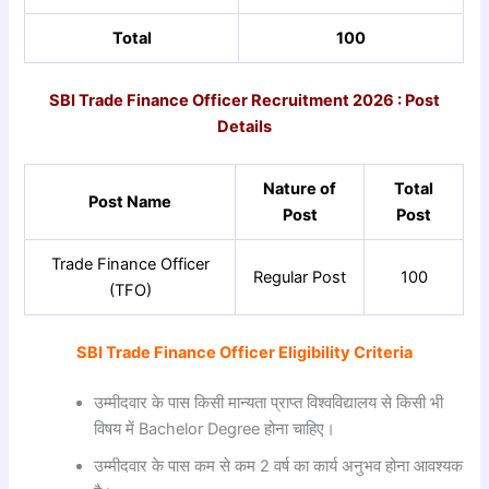
Total
100
SBI Trade Finance Officer Recruitment 2026 : Post
Details
Nature of
Total
Post Name
Post
Post
Trade Finance Officer
Regular Post
100
(TFO)
SBI Trade Finance Officer Eligibility Criteria
उम्मीदवार के पास किसी मान्यता प्राप्त विश्वविद्यालय से किसी भी
विषय में Bachelor Degree होना चाहिए।
उम्मीदवार के पास कम से कम 2 वर्ष का कार्य अनुभव होना आवश्यक