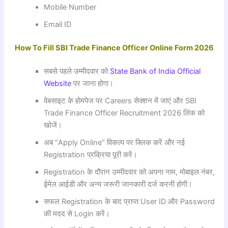
Mobile Number
Email ID
How To Fill SBI Trade Finance Officer Online Form 2026
सबसे पहले उम्मीदवार को
State Bank of India Official
Website
पर जाना होगा।
वेबसाइट के होमपेज पर Careers सेक्शन में जाएं और SBI
Trade Finance Officer Recruitment 2026 लिंक को
खोजें।
अब “Apply Online” विकल्प पर क्लिक करें और नई
Registration प्रक्रिया पूरी करें।
Registration के दौरान उम्मीदवार को अपना नाम, मोबाइल नंबर,
ईमेल आईडी और अन्य जरूरी जानकारी दर्ज करनी होगी।
सफल Registration के बाद प्राप्त User ID और Password
की मदद से Login करें।