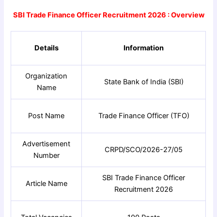
SBI Trade Finance Officer Recruitment 2026 : Overview
Details
Information
Organization
State Bank of India (SBI)
Name
Post Name
Trade Finance Officer (TFO)
Advertisement
CRPD/SCO/2026-27/05
Number
SBI Trade Finance Officer
Article Name
Recruitment 2026