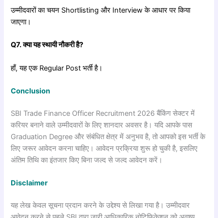
उम्मीदवारों का चयन Shortlisting और Interview के आधार पर किया
जाएगा।
Q7.
क्या
यह
स्थायी
नौकरी
है?
हाँ, यह एक Regular Post भर्ती है।
Conclusion
SBI Trade Finance Officer Recruitment 2026 बैंकिंग सेक्टर में
करियर बनाने वाले उम्मीदवारों के लिए शानदार अवसर है। यदि आपके पास
Graduation Degree और संबंधित क्षेत्र में अनुभव है, तो आपको इस भर्ती के
लिए जरूर आवेदन करना चाहिए। आवेदन प्रक्रिया शुरू हो चुकी है, इसलिए
अंतिम तिथि का इंतजार किए बिना जल्द से जल्द आवेदन करें।
Disclaimer
यह लेख केवल सूचना प्रदान करने के उद्देश्य से लिखा गया है। उम्मीदवार
आवेदन करने से पहले SBI द्वारा जारी आधिकारिक नोटिफिकेशन को अवश्य