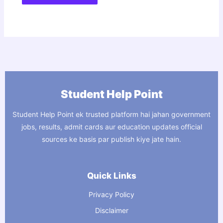
Student Help Point
Student Help Point ek trusted platform hai jahan government
jobs, results, admit cards aur education updates official
sources ke basis par publish kiye jate hain.
Quick Links
Privacy Policy
Disclaimer