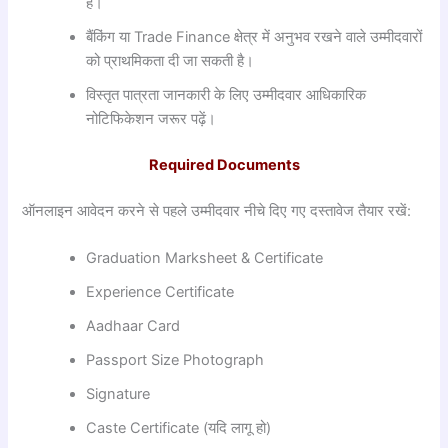
है।
बैंकिंग या Trade Finance क्षेत्र में अनुभव रखने वाले उम्मीदवारों
को प्राथमिकता दी जा सकती है।
विस्तृत पात्रता जानकारी के लिए उम्मीदवार आधिकारिक
नोटिफिकेशन जरूर पढ़ें।
Required Documents
ऑनलाइन आवेदन करने से पहले उम्मीदवार नीचे दिए गए दस्तावेज तैयार रखें:
Graduation Marksheet & Certificate
Experience Certificate
Aadhaar Card
Passport Size Photograph
Signature
Caste Certificate (यदि लागू हो)