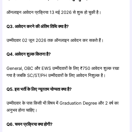
ऑनलाइन आवेदन प्रक्रिया 13 मई 2026 से शुरू हो चुकी है।
Q3.
आवेदन
करने
की
अंतिम
तिथि
क्या
है?
उम्मीदवार 02 जून 2026 तक ऑनलाइन आवेदन कर सकते हैं।
Q4.
आवेदन
शुल्क
कितना
है?
General, OBC और EWS उम्मीदवारों के लिए ₹750 आवेदन शुल्क रखा
गया है जबकि SC/ST/PH उम्मीदवारों के लिए आवेदन निशुल्क है।
Q5.
इस
भर्ती
के
लिए
न्यूनतम
योग्यता
क्या
है?
उम्मीदवार के पास किसी भी विषय में Graduation Degree और 2 वर्ष का
अनुभव होना चाहिए।
Q6.
चयन
प्रक्रिया
क्या
होगी?