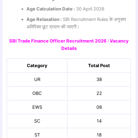
Age Calculation Date :
30 April 2026
Age Relaxation :
SBI Recruitment Rules के अनुसार
अतिरिक्त छूट प्रदान की जाएगी।
SBI Trade Finance Officer Recruitment 2026 : Vacancy
Details
Category
Total Post
UR
38
OBC
22
EWS
08
SC
14
ST
18