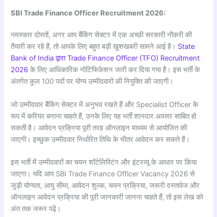
SBI Trade Finance Officer Recruitment 2026:
नमस्कार दोस्तों, अगर आप बैंकिंग सेक्टर में एक अच्छी सरकारी नौकरी की
तैयारी कर रहे हैं, तो आपके लिए बहुत बड़ी खुशखबरी सामने आई है।
State
Bank of India द्वारा Trade Finance Officer (TFO) Recruitment
2026
के लिए आधिकारिक नोटिफिकेशन जारी कर दिया गया है। इस भर्ती के
अंतर्गत कुल 100 पदों पर योग्य उम्मीदवारों की नियुक्ति की जाएगी।
जो उम्मीदवार बैंकिंग सेक्टर में अनुभव रखते हैं और Specialist Officer के
रूप में करियर बनाना चाहते हैं, उनके लिए यह भर्ती शानदार अवसर साबित हो
सकती है। आवेदन प्रक्रिया पूरी तरह ऑनलाइन माध्यम से आयोजित की
जाएगी। इच्छुक उम्मीदवार निर्धारित तिथि के भीतर आवेदन कर सकते हैं।
इस भर्ती में उम्मीदवारों का चयन शॉर्टलिस्टिंग और इंटरव्यू के आधार पर किया
जाएगा। यदि आप SBI Trade Finance Officer Vacancy 2026 से
जुड़ी योग्यता, आयु सीमा, आवेदन शुल्क, चयन प्रक्रिया, जरूरी दस्तावेज और
ऑनलाइन आवेदन प्रक्रिया की पूरी जानकारी जानना चाहते हैं, तो इस लेख को
अंत तक जरूर पढ़ें।