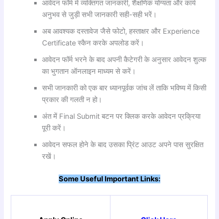
आवेदन फॉर्म में व्यक्तिगत जानकारी, शैक्षणिक योग्यता और कार्य
अनुभव से जुड़ी सभी जानकारी सही-सही भरें।
अब आवश्यक दस्तावेज जैसे फोटो, हस्ताक्षर और Experience
Certificate स्कैन करके अपलोड करें।
आवेदन फॉर्म भरने के बाद अपनी कैटेगरी के अनुसार आवेदन शुल्क
का भुगतान ऑनलाइन माध्यम से करें।
सभी जानकारी को एक बार ध्यानपूर्वक जांच लें ताकि भविष्य में किसी
प्रकार की गलती न हो।
अंत में Final Submit बटन पर क्लिक करके आवेदन प्रक्रिया
पूरी करें।
आवेदन सफल होने के बाद उसका प्रिंट आउट अपने पास सुरक्षित
रखें।
Some Useful Important Links: