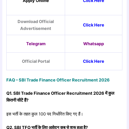
Apply Online
Click Here
Download Official
Click Here
Advertisement
Telegram
Whatsapp
Official Portal
Click Here
FAQ – SBI Trade Finance Officer Recruitment 2026
Q1. SBI Trade Finance Officer Recruitment 2026
में
कुल
कितनी
सीटें
हैं?
इस भर्ती के तहत कुल 100 पद निर्धारित किए गए हैं।
Q2. SBI TFO
भर्ती
के
लिए
आवेदन
कब
से
शुरू
हुआ
है?