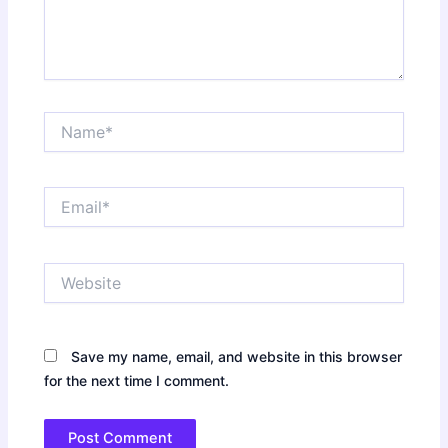
Name*
Email*
Website
Save my name, email, and website in this browser
for the next time I comment.