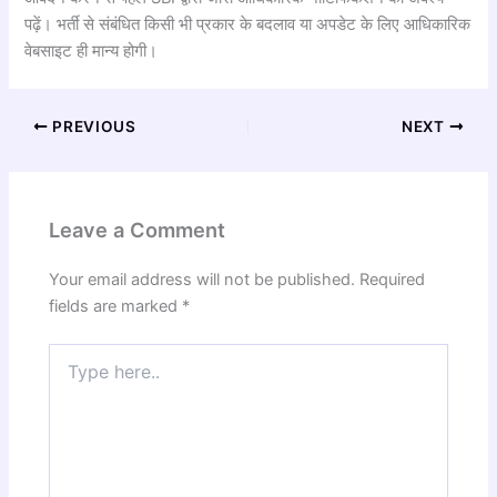
पढ़ें। भर्ती से संबंधित किसी भी प्रकार के बदलाव या अपडेट के लिए आधिकारिक
वेबसाइट ही मान्य होगी।
PREVIOUS
NEXT
Leave a Comment
Your email address will not be published.
Required
fields are marked
*
Type
here..