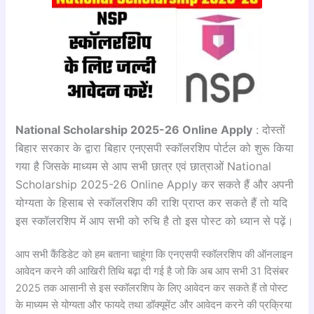
National Scholarship 2025-26 Online Apply
: दोस्तों
बिहार सरकार के द्वारा बिहार एनएसपी स्कॉलरशिप पोर्टल को शुरू किया
गया है जिसके माध्यम से आप सभी छात्र एवं छात्राओं National
Scholarship 2025-26 Online Apply कर सकते हैं और अपनी
योग्यता के हिसाब से स्कॉलरशिप की राशि प्राप्त कर सकते हैं तो यदि
इस स्कॉलरशिप में आप सभी को रुचि है तो इस पोस्ट को ध्यान से पढ़ें।
आप सभी कैंडिडेट को हम बताना चाहूंगा कि एनएसपी स्कॉलरशिप की ऑनलाइन
आवेदन करने की आखिरी तिथि बढ़ा दी गई है जो कि अब आप सभी 31 दिसंबर
2025 तक आसानी से इस स्कॉलरशिप के लिए आवेदन कर सकते हैं तो पोस्ट
के माध्यम से योग्यता और फायदे तथा डॉक्यूमेंट और आवेदन करने की प्रक्रिया