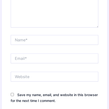
Name*
Email*
Website
Save my name, email, and website in this browser
for the next time I comment.