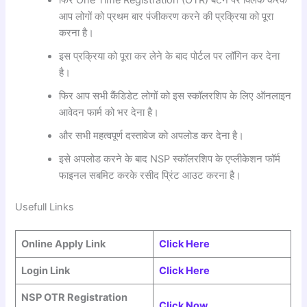
फिर One Time Registration (OTR) बटन पर क्लिक करके
आप लोगों को प्रथम बार पंजीकरण करने की प्रक्रिया को पूरा
करना है।
इस प्रक्रिया को पूरा कर लेने के बाद पोर्टल पर लॉगिन कर देना
है।
फिर आप सभी कैंडिडेट लोगों को इस स्कॉलरशिप के लिए ऑनलाइन
आवेदन फार्म को भर देना है।
और सभी महत्वपूर्ण दस्तावेज को अपलोड कर देना है।
इसे अपलोड करने के बाद NSP स्कॉलरशिप के एप्लीकेशन फॉर्म
फाइनल सबमिट करके रसीद प्रिंट आउट करना है।
Usefull Links
Online Apply Link
Click Here
Login Link
Click Here
NSP OTR Registration
Click Now