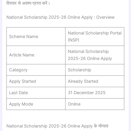
विस्तार से अवश्य प्राप्त करें।
National Scholarship 2025-26 Online Apply : Overview
National Scholarship Portal
Scheme Name
(NSP)
National Scholarship
Article Name
2025-26 Online Apply
Category
Scholarship
Apply Started
Already Started
Last Date
31 December 2025
Apply Mode
Online
National Scholarship 2025-26 Online Apply के योग्यता