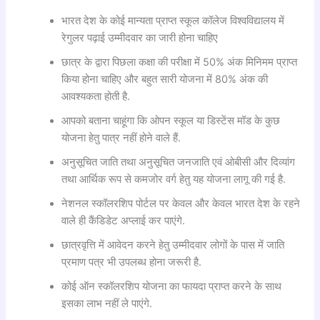
भारत देश के कोई मान्यता प्राप्त स्कूल कॉलेज विश्वविद्यालय में
रेगुलर पढ़ाई उम्मीदवार का जारी होना चाहिए
छात्र के द्वारा पिछला कक्षा की परीक्षा में 50% अंक मिनिमम प्राप्त
किया होना चाहिए और बहुत सारी योजना में 80% अंक की
आवश्यकता होती है.
आपको बताना चाहूंगा कि ओपन स्कूल या डिस्टेंस मॉड के कुछ
योजना हेतु पात्र नहीं होने वाले हैं.
अनुसूचित जाति तथा अनुसूचित जनजाति एवं ओबीसी और दिव्यांग
तथा आर्थिक रूप से कमजोर वर्ग हेतु यह योजना लागू की गई है.
नेशनल स्कॉलरशिप पोर्टल पर केवल और केवल भारत देश के रहने
वाले ही कैंडिडेट अप्लाई कर पाएंगे.
छात्रवृत्ति में आवेदन करने हेतु उम्मीदवार लोगों के पास में जाति
प्रमाण पत्र भी उपलब्ध होना जरूरी है.
कोई ऑन स्कॉलरशिप योजना का फायदा प्राप्त करने के साथ
इसका लाभ नहीं ले पाएंगे.