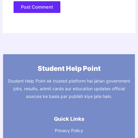
Student Help Point
Student Help Point ek trusted platform hai jahan government
jobs, results, admit cards aur education updates official
sources ke basis par publish kiye jate hain.
Quick Links
Privacy Policy