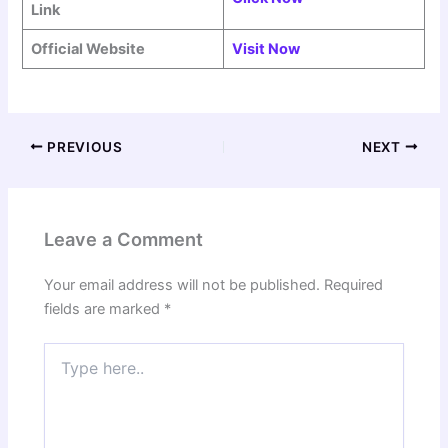
Link
Official Website
Visit Now
PREVIOUS
NEXT
Leave a Comment
Your email address will not be published.
Required
fields are marked
*
Type
here..