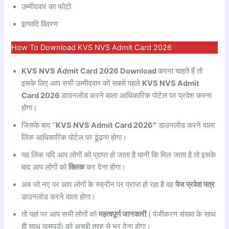
उम्मीदवार का फोटो
इत्यादि विवरण
How To Download KVS NVS Admit Card 2026
KVS NVS Admit Card 2026 Download
करना चाहते हैं तो
इसके लिए आप सभी उम्मीदवार को सबसे पहले
KVS NVS Admit
Card 2026
डाउनलोड करने वाला आधिकारिक पोर्टल पर प्रवेश करना
होगा।
जिसके बाद “
KVS NVS Admit Card 2026″
डाउनलोड करने वाला
लिंक आधिकारिक पोर्टल पर ढूंढना होगा।
यह लिंक यदि आप लोगों को प्राप्त हो जाता है यानी कि मिल जाता है तो इसके
बाद आप लोगों को
क्लिक
कर देना होगा।
अब जो नए पर आप लोगों के स्क्रीन पर प्राप्त हो रहा है वह
पेज प्रवेश पत्र
डाउनलोड करने वाला होगा।
तो यहां पर आप सभी लोगों को
महत्वपूर्ण जानकारी
( पंजीकरण संख्या के साथ
ही साथ पासवर्ड) को अच्छी तरह से भर देना होगा।