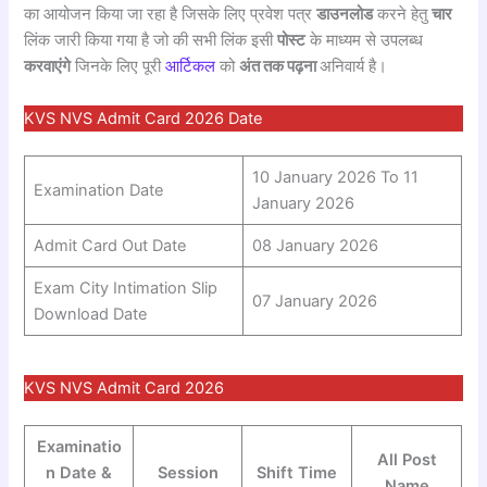
का आयोजन किया जा रहा है जिसके लिए प्रवेश पत्र
डाउनलोड
करने हेतु
चार
लिंक जारी किया गया है जो की सभी लिंक इसी
पोस्ट
के माध्यम से उपलब्ध
करवाएंगे
जिनके लिए पूरी
आर्टिकल
को
अंत तक पढ़ना
अनिवार्य है।
KVS NVS Admit Card 2026 Date
10 January 2026 To 11
Examination Date
January 2026
Admit Card Out Date
08 January 2026
Exam City Intimation Slip
07 January 2026
Download Date
KVS NVS Admit Card 2026
Examinatio
All Post
n Date &
Session
Shift Time
Name