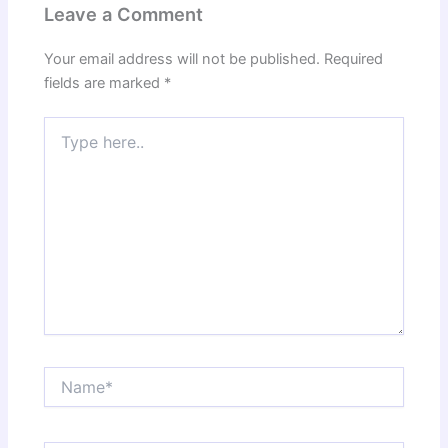
Leave a Comment
Your email address will not be published.
Required
fields are marked
*
Type
here..
Name*