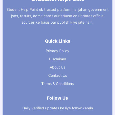
Student Help Point ek trusted platform hai jahan government
jobs, results, admit cards aur education updates official
sources ke basis par publish kiye jate hain.
Quick Links
Privacy Policy
Disclaimer
About Us
Contact Us
Terms & Conditions
Follow Us
Daily verified updates ke liye follow karein