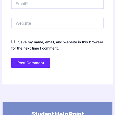
Email*
Website
Save my name, email, and website in this browser
for the next time I comment.
Student Help Point