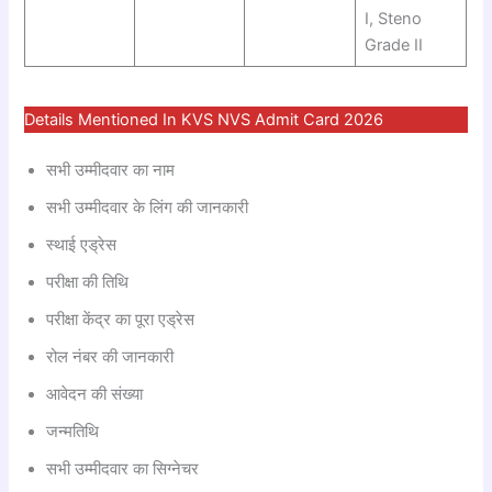
I, Steno
Grade II
Details Mentioned In KVS NVS Admit Card 2026
सभी उम्मीदवार का नाम
सभी उम्मीदवार के लिंग की जानकारी
स्थाई एड्रेस
परीक्षा की तिथि
परीक्षा केंद्र का पूरा एड्रेस
रोल नंबर की जानकारी
आवेदन की संख्या
जन्मतिथि
सभी उम्मीदवार का सिग्नेचर