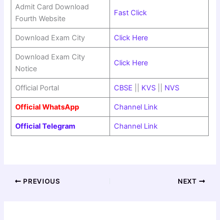
Admit Card Download
Fast Click
Fourth Website
Download Exam City
Click Here
Download Exam City
Click Here
Notice
Official Portal
CBSE
||
KVS
||
NVS
Official WhatsApp
Channel Link
Official Telegram
Channel Link
PREVIOUS
NEXT