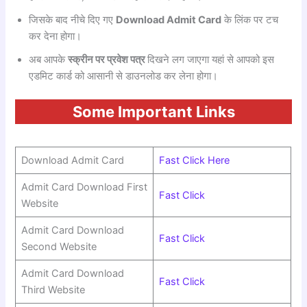
जिसके बाद नीचे दिए गए
Download Admit Card
के लिंक पर टच
कर देना होगा।
अब आपके
स्क्रीन पर प्रवेश पत्र
दिखने लग जाएगा यहां से आपको इस
एडमिट कार्ड को आसानी से डाउनलोड कर लेना होगा।
Some Important Links
Download Admit Card
Fast Click Here
Admit Card Download First
Fast Click
Website
Admit Card Download
Fast Click
Second Website
Admit Card Download
Fast Click
Third Website