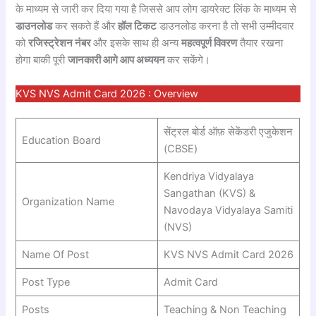
के माध्यम से जारी कर दिया गया है जिससे आप लोग डायरेक्ट लिंक के माध्यम से
डाउनलोड
कर सकते हैं और
हॉल टिकट
डाउनलोड करना है तो सभी उम्मीदवार
को
रजिस्ट्रेशन नंबर
और इसके साथ ही अन्य
महत्वपूर्ण विवरण
तैयार रखना
होगा बाकी पूरी
जानकारी आगे आप अध्ययन
कर सकेंगे।
KVS NVS Admit Card 2026 : Overview
सेंट्रल बोर्ड ऑफ़ सेकेंडरी एजुकेशन
Education Board
(CBSE)
Kendriya Vidyalaya
Sangathan (KVS) &
Organization Name
Navodaya Vidyalaya Samiti
(NVS)
Name Of Post
KVS NVS Admit Card 2026
Post Type
Admit Card
Posts
Teaching & Non Teaching