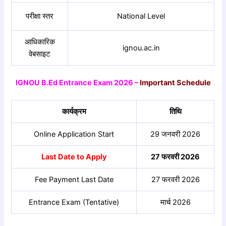
परीक्षा स्तर
National Level
आधिकारिक
ignou.ac.in
वेबसाइट
IGNOU B.Ed Entrance Exam 2026 –
Important Schedule
कार्यक्रम
तिथि
Online Application Start
29 जनवरी 2026
Last Date to Apply
27 फरवरी 2026
Fee Payment Last Date
27 फरवरी 2026
Entrance Exam (Tentative)
मार्च 2026