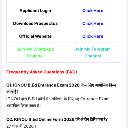
Applicant Login
Click Here
Download Prospectus
Click Here
Official Website
Click Here
Join My WhatsApp
Join My Telegram
Channel
Channel
Frequently Asked Questions (FAQ)
Q1. IGNOU B.Ed Entrance Exam 2026
किस
लिए
आयोजित
किया
जाता
है?
IGNOU द्वारा B.Ed कोर्स में एडमिशन के लिए यह Entrance Exam
आयोजित किया जाता है।
Q2. IGNOU B.Ed Online Form 2026
की
अंतिम
तिथि
क्या
है?
27 फरवरी 2026।