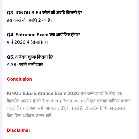
Q3. IGNOU B.Ed
कोर्स
की
अवधि
कितनी
है?
इस कोर्स की अवधि 2 वर्ष है।
Q4. Entrance Exam
कब
आयोजित
होगा?
मार्च 2026 में (संभावित)।
Q5.
आवेदन
शुल्क
कितना
है?
₹200 प्रति उम्मीदवार।
Conclusion
IGNOU B.Ed Entrance Exam 2026
उन उम्मीदवारों के लिए एक
बेहतरीन अवसर है जो Teaching Profession में एक मजबूत करियर बनाना
चाहते हैं। यदि आप सभी योग्यता शर्तें पूरी करते हैं, तो अंतिम तिथि का इंतजार
किए बिना आवेदन जरूर करें।
Disclaimer