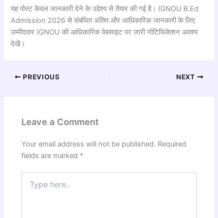
यह पोस्ट केवल जानकारी देने के उद्देश्य से तैयार की गई है। IGNOU B.Ed
Admission 2026 से संबंधित अंतिम और आधिकारिक जानकारी के लिए
उम्मीदवार IGNOU की आधिकारिक वेबसाइट पर जारी नोटिफिकेशन अवश्य
देखें।
PREVIOUS
NEXT
Leave a Comment
Your email address will not be published.
Required
fields are marked
*
Type
here..