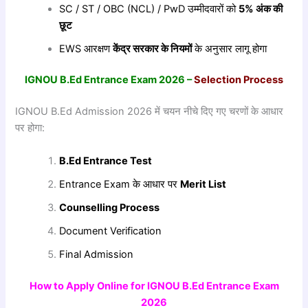
SC / ST / OBC (NCL) / PwD उम्मीदवारों को
5%
अंक
की
छूट
EWS आरक्षण
केंद्र
सरकार
के
नियमों
के अनुसार लागू होगा
IGNOU B.Ed Entrance Exam 2026 –
Selection Process
IGNOU B.Ed Admission 2026 में चयन नीचे दिए गए चरणों के आधार
पर होगा:
B.Ed Entrance Test
Entrance Exam के आधार पर
Merit List
Counselling Process
Document Verification
Final Admission
How to Apply Online for IGNOU B.Ed Entrance Exam
2026