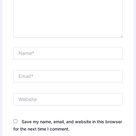
Name*
Email*
Website
Save my name, email, and website in this browser
for the next time I comment.