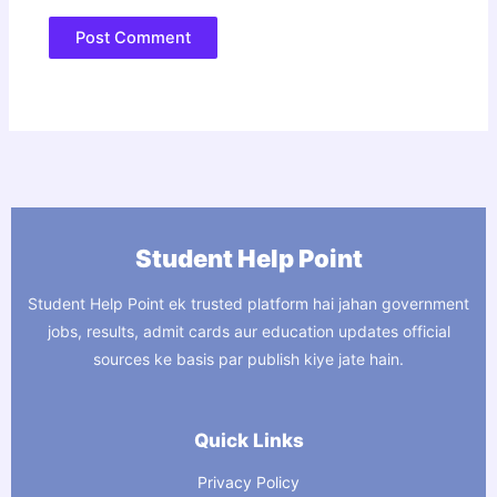
Student Help Point
Student Help Point ek trusted platform hai jahan government
jobs, results, admit cards aur education updates official
sources ke basis par publish kiye jate hain.
Quick Links
Privacy Policy