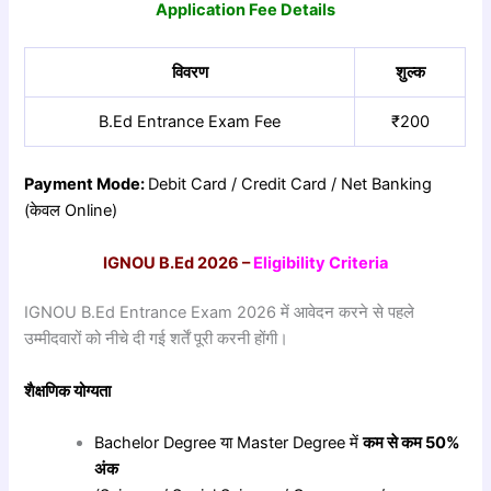
Application Fee Details
विवरण
शुल्क
B.Ed Entrance Exam Fee
₹200
Payment Mode:
Debit Card / Credit Card / Net Banking
(केवल Online)
IGNOU B.Ed 2026
–
Eligibility Criteria
IGNOU B.Ed Entrance Exam 2026 में आवेदन करने से पहले
उम्मीदवारों को नीचे दी गई शर्तें पूरी करनी होंगी।
शैक्षणिक
योग्यता
Bachelor Degree या Master Degree में
कम
से
कम 50%
अंक