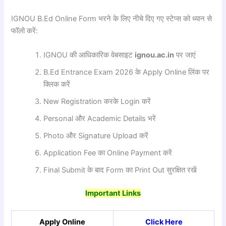
IGNOU B.Ed Online Form भरने के लिए नीचे दिए गए स्टेप्स को ध्यान से
फॉलो करें:
IGNOU की आधिकारिक वेबसाइट
ignou.ac.in
पर जाएं
B.Ed Entrance Exam 2026 के Apply Online लिंक पर
क्लिक करें
New Registration करके Login करें
Personal और Academic Details भरें
Photo और Signature Upload करें
Application Fee का Online Payment करें
Final Submit के बाद Form का Print Out सुरक्षित रखें
Important Links
Apply Online
Click Here