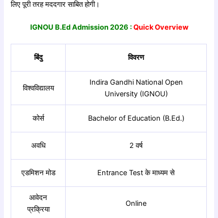
लिए पूरी तरह मददगार साबित होगी।
IGNOU B.Ed Admission 2026 :
Quick Overview
बिंदु
विवरण
Indira Gandhi National Open
विश्वविद्यालय
University (IGNOU)
कोर्स
Bachelor of Education (B.Ed.)
अवधि
2 वर्ष
एडमिशन मोड
Entrance Test के माध्यम से
आवेदन
Online
प्रक्रिया