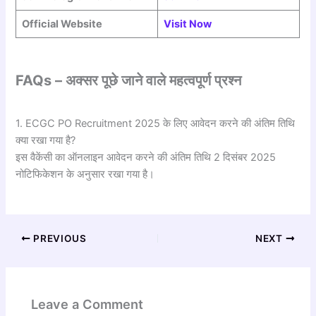
Official Website
Visit Now
FAQs – अक्सर पूछे जाने वाले महत्वपूर्ण प्रश्न
1. ECGC PO Recruitment 2025 के लिए आवेदन करने की अंतिम तिथि
क्या रखा गया है?
इस वैकेंसी का ऑनलाइन आवेदन करने की अंतिम तिथि 2 दिसंबर 2025
नोटिफिकेशन के अनुसार रखा गया है।
PREVIOUS
NEXT
Leave a Comment