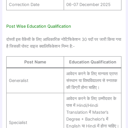
Correction Date
06-07 December 2025
Post Wise Education Qualification
दोस्तों इस वैकेंसी के लिए आधिकारिक नोटिफिकेशन 30 पदों पर जारी किया गया
है जिसकी पोस्ट वाइज क्वालिफिकेशन निम्न है:-
Post Name
Education Qualification
आवेदन करने के लिए मान्यता प्राप्त
Generalist
संस्थान या विश्वविद्यालय से स्नातक
की डिग्री होना चाहिए।
आवेदन करने के लिए उम्मीदवार के
पास में Hindi/Hindi
Translation में Master’s
Degree + Bachelor’s में
Specialist
English या Hindi में होना चाहिए।