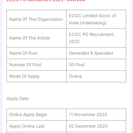
ECGC Limited (Govt. of
Name Of The Organization
India Undertaking)
ECGC PO Recruitment
Name Of The Article
2025
Name Of Post
Generalist & Specialist
Number Of Post
30 Post
Mode Of Apply
Online
Apply Date
Online Apply Begin
11 November 2025
Apply Online Last
02 December 2025