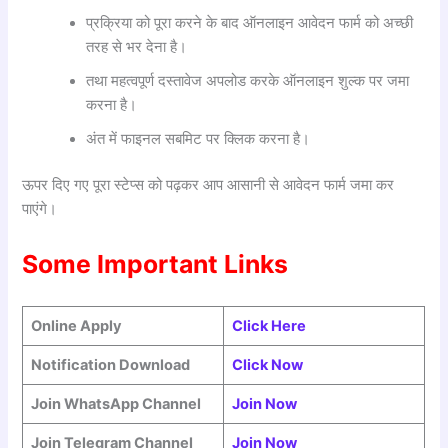
प्रक्रिया को पूरा करने के बाद ऑनलाइन आवेदन फार्म को अच्छी
तरह से भर देना है।
तथा महत्वपूर्ण दस्तावेज अपलोड करके ऑनलाइन शुल्क पर जमा
करना है।
अंत में फाइनल सबमिट पर क्लिक करना है।
ऊपर दिए गए पूरा स्टेप्स को पढ़कर आप आसानी से आवेदन फार्म जमा कर
पाएंगे।
Some Important Links
Online Apply
Click Here
Notification Download
Click Now
Join WhatsApp Channel
Join Now
Join Telegram Channel
Join Now