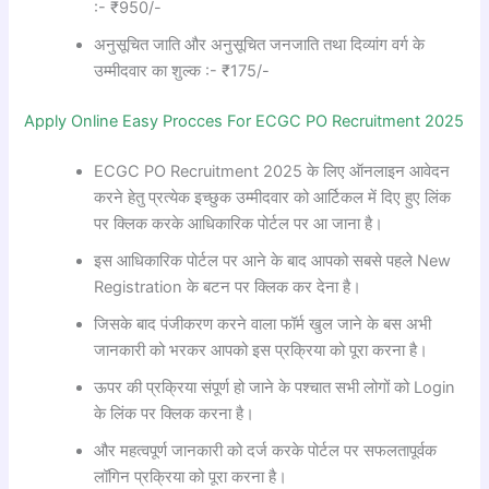
:- ₹950/-
अनुसूचित जाति और अनुसूचित जनजाति तथा दिव्यांग वर्ग के
उम्मीदवार का शुल्क :- ₹175/-
Apply Online Easy Procces For ECGC PO Recruitment 2025
ECGC PO Recruitment 2025 के लिए ऑनलाइन आवेदन
करने हेतु प्रत्येक इच्छुक उम्मीदवार को आर्टिकल में दिए हुए लिंक
पर क्लिक करके आधिकारिक पोर्टल पर आ जाना है।
इस आधिकारिक पोर्टल पर आने के बाद आपको सबसे पहले New
Registration के बटन पर क्लिक कर देना है।
जिसके बाद पंजीकरण करने वाला फॉर्म खुल जाने के बस अभी
जानकारी को भरकर आपको इस प्रक्रिया को पूरा करना है।
ऊपर की प्रक्रिया संपूर्ण हो जाने के पश्चात सभी लोगों को Login
के लिंक पर क्लिक करना है।
और महत्वपूर्ण जानकारी को दर्ज करके पोर्टल पर सफलतापूर्वक
लॉगिन प्रक्रिया को पूरा करना है।