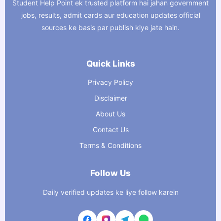
Student Help Point ek trusted platform hai jahan government
jobs, results, admit cards aur education updates official
sources ke basis par publish kiye jate hain.
Quick Links
Privacy Policy
Disclaimer
About Us
Contact Us
Terms & Conditions
Follow Us
Daily verified updates ke liye follow karein