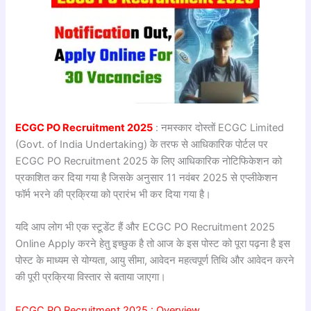
ECGC PO Recruitment 2025
: नमस्कार दोस्तों ECGC Limited
(Govt. of India Undertaking) के तरफ से आधिकारिक पोर्टल पर
ECGC PO Recruitment 2025 के लिए आधिकारिक नोटिफिकेशन को
प्रकाशित कर दिया गया है जिसके अनुसार 11 नवंबर 2025 से एप्लीकेशन
फॉर्म भरने की प्रक्रिया को प्रारंभ भी कर दिया गया है।
यदि आप लोग भी एक स्टूडेंट हैं और ECGC PO Recruitment 2025
Online Apply करने हेतु इच्छुक है तो आज के इस पोस्ट को पूरा पढ़ना है इस
पोस्ट के माध्यम से योग्यता, आयु सीमा, आवेदन महत्वपूर्ण तिथि और आवेदन करने
की पूरी प्रक्रिया विस्तार से बताया जाएगा।
ECGC PO Recruitment 2025 : Overview