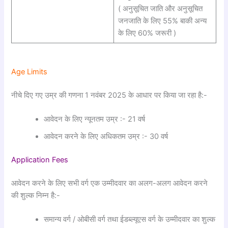
( अनुसूचित जाति और अनुसूचित
जनजाति के लिए 55% बाकी अन्य
के लिए 60% जरूरी )
Age Limits
नीचे दिए गए उम्र की गणना 1 नवंबर 2025 के आधार पर किया जा रहा है:-
आवेदन के लिए न्यूनतम उम्र :- 21 वर्ष
आवेदन करने के लिए अधिकतम उम्र :- 30 वर्ष
Application Fees
आवेदन करने के लिए सभी वर्ग एक उम्मीदवार का अलग-अलग आवेदन करने
की शुल्क निम्न है:-
समान्य वर्ग / ओबीसी वर्ग तथा ईडब्ल्यूएस वर्ग के उम्मीदवार का शुल्क