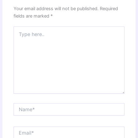
Your email address will not be published.
Required
fields are marked
*
Type
here..
Name*
Email*