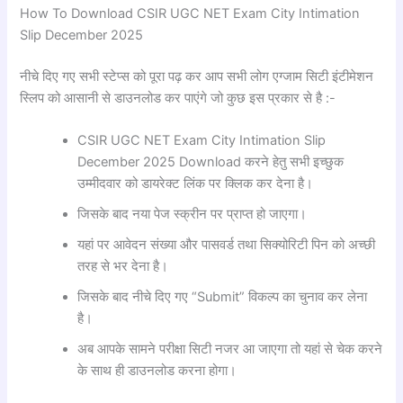
How To Download CSIR UGC NET Exam City Intimation
Slip December 2025
नीचे दिए गए सभी स्टेप्स को पूरा पढ़ कर आप सभी लोग एग्जाम सिटी इंटीमेशन
स्लिप को आसानी से डाउनलोड कर पाएंगे जो कुछ इस प्रकार से है :-
CSIR UGC NET Exam City Intimation Slip
December 2025 Download करने हेतु सभी इच्छुक
उम्मीदवार को डायरेक्ट लिंक पर क्लिक कर देना है।
जिसके बाद नया पेज स्क्रीन पर प्राप्त हो जाएगा।
यहां पर आवेदन संख्या और पासवर्ड तथा सिक्योरिटी पिन को अच्छी
तरह से भर देना है।
जिसके बाद नीचे दिए गए “Submit” विकल्प का चुनाव कर लेना
है।
अब आपके सामने परीक्षा सिटी नजर आ जाएगा तो यहां से चेक करने
के साथ ही डाउनलोड करना होगा।