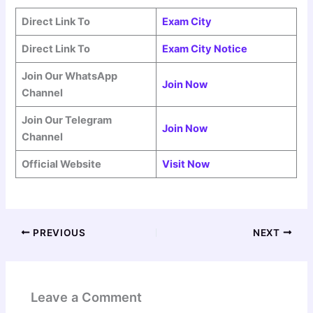
Direct Link To
Exam City
Direct Link To
Exam City Notice
Join Our WhatsApp
Join Now
Channel
Join Our Telegram
Join Now
Channel
Official Website
Visit Now
PREVIOUS
NEXT
Leave a Comment