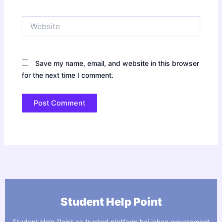
Website
Save my name, email, and website in this browser
for the next time I comment.
Student Help Point
Student Help Point ek trusted platform hai jahan government