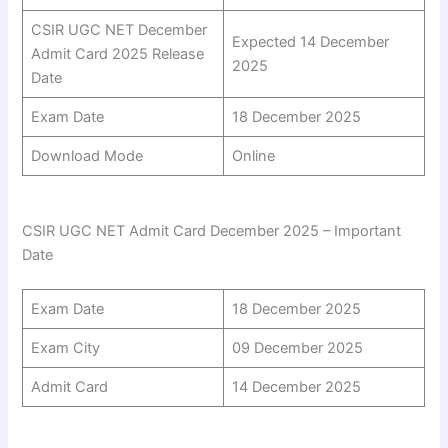
CSIR UGC NET December
Expected 14 December
Admit Card 2025 Release
2025
Date
Exam Date
18 December 2025
Download Mode
Online
CSIR UGC NET Admit Card December 2025 – Important
Date
Exam Date
18 December 2025
Exam City
09 December 2025
Admit Card
14 December 2025