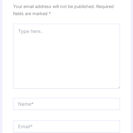
Your email address will not be published.
Required
fields are marked
*
Type
here..
Name*
Email*