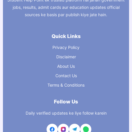
jobs, results, admit cards aur education updates official
sources ke basis par publish kiye jate hain.
Quick Links
Privacy Policy
Disclaimer
About Us
Contact Us
Terms & Conditions
Follow Us
Daily verified updates ke liye follow karein