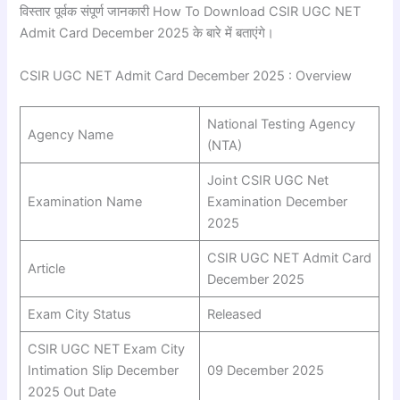
विस्तार पूर्वक संपूर्ण जानकारी How To Download CSIR UGC NET
Admit Card December 2025 के बारे में बताएंगे।
CSIR UGC NET Admit Card December 2025 : Overview
National Testing Agency
Agency Name
(NTA)
Joint CSIR UGC Net
Examination Name
Examination December
2025
CSIR UGC NET Admit Card
Article
December 2025
Exam City Status
Released
CSIR UGC NET Exam City
Intimation Slip December
09 December 2025
2025 Out Date