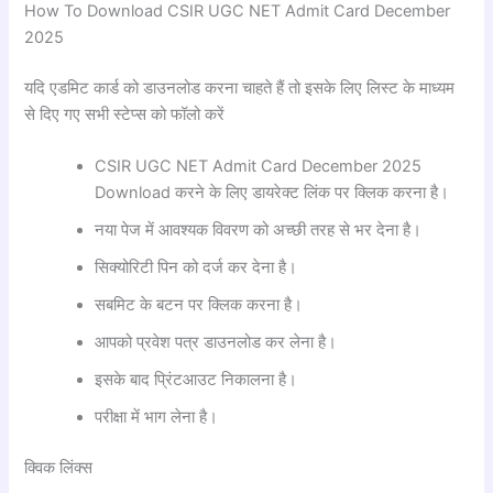
How To Download CSIR UGC NET Admit Card December
2025
यदि एडमिट कार्ड को डाउनलोड करना चाहते हैं तो इसके लिए लिस्ट के माध्यम
से दिए गए सभी स्टेप्स को फॉलो करें
CSIR UGC NET Admit Card December 2025
Download करने के लिए डायरेक्ट लिंक पर क्लिक करना है।
नया पेज में आवश्यक विवरण को अच्छी तरह से भर देना है।
सिक्योरिटी पिन को दर्ज कर देना है।
सबमिट के बटन पर क्लिक करना है।
आपको प्रवेश पत्र डाउनलोड कर लेना है।
इसके बाद प्रिंटआउट निकालना है।
परीक्षा में भाग लेना है।
क्विक लिंक्स