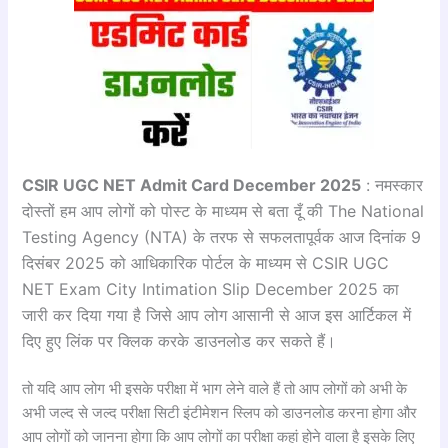
CSIR UGC NET Admit Card December 2025
: नमस्कार
दोस्तों हम आप लोगों को पोस्ट के माध्यम से बता दूँ की The National
Testing Agency (NTA) के तरफ से सफलतापूर्वक आज दिनांक 9
दिसंबर 2025 को आधिकारिक पोर्टल के माध्यम से CSIR UGC
NET Exam City Intimation Slip December 2025 का
जारी कर दिया गया है जिसे आप लोग आसानी से आज इस आर्टिकल में
दिए हुए लिंक पर क्लिक करके डाउनलोड कर सकते हैं।
तो यदि आप लोग भी इसके परीक्षा में भाग लेने वाले हैं तो आप लोगों को अभी के
अभी जल्द से जल्द परीक्षा सिटी इंटीमेशन स्लिप को डाउनलोड करना होगा और
आप लोगों को जानना होगा कि आप लोगों का परीक्षा कहां होने वाला है इसके लिए