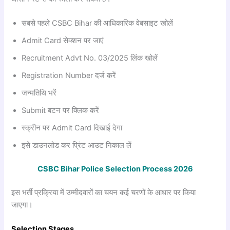
सबसे पहले CSBC Bihar की आधिकारिक वेबसाइट खोलें
Admit Card सेक्शन पर जाएं
Recruitment Advt No. 03/2025 लिंक खोलें
Registration Number दर्ज करें
जन्मतिथि भरें
Submit बटन पर क्लिक करें
स्क्रीन पर Admit Card दिखाई देगा
इसे डाउनलोड कर प्रिंट आउट निकाल लें
CSBC Bihar Police Selection Process 2026
इस भर्ती प्रक्रिया में उम्मीदवारों का चयन कई चरणों के आधार पर किया
जाएगा।
Selection Stages