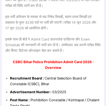
परीक्षा की तिथि जारी कर दी है।
इस भर्ती अभियान के माध्यम से मद्य निषेध सिपाही, चलंत दस्ता सिपाही एवं
कक्षपाल के कुल 4236 पदों पर भर्ती की जाएगी।परीक्षा 14 जून 2026 और
17 जून 2026 को आयोजित होगी।
इसके साथ ही बोर्ड ने Admit Card डाउनलोड प्रक्रिया और Exam
Schedule की जानकारी भी जारी कर दी है। उम्मीदवार अब अपनी परीक्षा तिथि
और शिफ्ट डिटेल्स ऑनलाइन चेक कर सकते हैं।
CSBC Bihar Police Prohibition Admit Card 2026 :
Overview
Recruitment Board :
Central Selection Board of
Constable (CSBC), Bihar
Advertisement Number :
03/2025
Post Name :
Prohibition Constable / Kshtrapal / Chalant
Dasta Sipahi