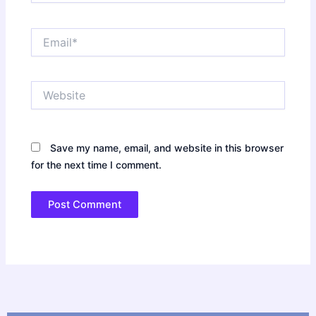
Email*
Website
Save my name, email, and website in this browser
for the next time I comment.