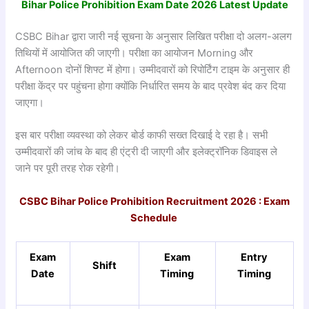
Bihar Police Prohibition Exam Date 2026 Latest Update
CSBC Bihar द्वारा जारी नई सूचना के अनुसार लिखित परीक्षा दो अलग-अलग
तिथियों में आयोजित की जाएगी। परीक्षा का आयोजन Morning और
Afternoon दोनों शिफ्ट में होगा। उम्मीदवारों को रिपोर्टिंग टाइम के अनुसार ही
परीक्षा केंद्र पर पहुंचना होगा क्योंकि निर्धारित समय के बाद प्रवेश बंद कर दिया
जाएगा।
इस बार परीक्षा व्यवस्था को लेकर बोर्ड काफी सख्त दिखाई दे रहा है। सभी
उम्मीदवारों की जांच के बाद ही एंट्री दी जाएगी और इलेक्ट्रॉनिक डिवाइस ले
जाने पर पूरी तरह रोक रहेगी।
CSBC Bihar Police Prohibition Recruitment 2026 : Exam
Schedule
Exam
Exam
Entry
Shift
Date
Timing
Timing