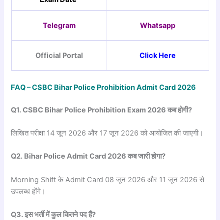
Telegram
Whatsapp
Official Portal
Click Here
FAQ – CSBC Bihar Police Prohibition Admit Card 2026
Q1. CSBC Bihar Police Prohibition Exam 2026
कब
होगी?
लिखित परीक्षा 14 जून 2026 और 17 जून 2026 को आयोजित की जाएगी।
Q2. Bihar Police Admit Card 2026
कब
जारी
होगा?
Morning Shift के Admit Card 08 जून 2026 और 11 जून 2026 से
उपलब्ध होंगे।
Q3.
इस
भर्ती
में
कुल
कितने
पद
हैं?