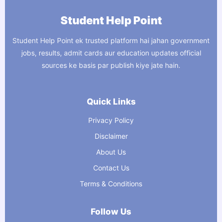
Student Help Point
Student Help Point ek trusted platform hai jahan government
jobs, results, admit cards aur education updates official
sources ke basis par publish kiye jate hain.
Quick Links
Privacy Policy
Disclaimer
About Us
Contact Us
Terms & Conditions
Follow Us