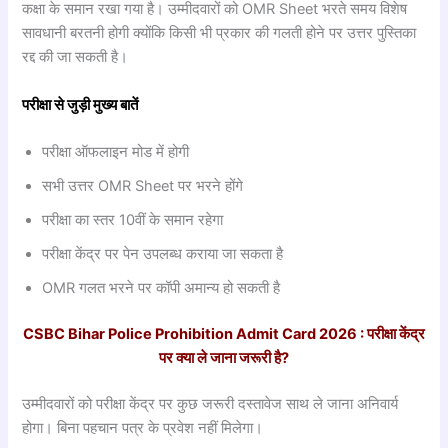
कक्षा के समान रखा गया है। उम्मीदवारों को OMR Sheet भरते समय विशेष
सावधानी बरतनी होगी क्योंकि किसी भी प्रकार की गलती होने पर उत्तर पुस्तिका
रद्द की जा सकती है।
परीक्षा
से
जुड़ी
मुख्य
बातें
परीक्षा ऑफलाइन मोड में होगी
सभी उत्तर OMR Sheet पर भरने होंगे
परीक्षा का स्तर 10वीं के समान रहेगा
परीक्षा केंद्र पर पेन उपलब्ध कराया जा सकता है
OMR गलत भरने पर कॉपी अमान्य हो सकती है
CSBC Bihar Police Prohibition Admit Card 2026 : परीक्षा
केंद्र
पर
क्या
ले
जाना
जरूरी
है?
उम्मीदवारों को परीक्षा केंद्र पर कुछ जरूरी दस्तावेज साथ ले जाना अनिवार्य
होगा। बिना पहचान पत्र के प्रवेश नहीं मिलेगा।