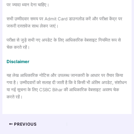
पर ज्यादा ध्यान देना चाहिए।
सभी उम्मीदवार समय पर Admit Card डाउनलोड करें और परीक्षा केंद्र पर
जरूरी दस्तावेज साथ लेकर जाएं।
परीक्षा से जुड़े सभी नए अपडेट के लिए आधिकारिक वेबसाइट नियमित रूप से
चेक करते रहें।
Disclaimer
यह लेख आधिकारिक नोटिस और उपलब्ध जानकारी के आधार पर तैयार किया
गया है। उम्मीदवारों को सलाह दी जाती है कि वे किसी भी अंतिम अपडेट, संशोधन
या नई सूचना के लिए CSBC Bihar की आधिकारिक वेबसाइट अवश्य चेक
करते रहें।
PREVIOUS