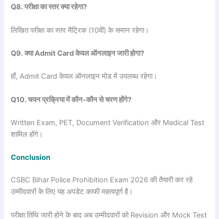
Q8.
परीक्षा
का
स्तर
क्या
रहेगा?
लिखित परीक्षा का स्तर मैट्रिक (10वीं) के समान रहेगा।
Q9.
क्या Admit Card
केवल
ऑनलाइन
जारी
होगा?
हाँ, Admit Card केवल ऑनलाइन मोड में उपलब्ध रहेगा।
Q10.
चयन
प्रक्रिया
में
कौन-
कौन
से
चरण
होंगे?
Written Exam, PET, Document Verification और Medical Test
शामिल होंगे।
Conclusion
CSBC Bihar Police Prohibition Exam 2026 की तैयारी कर रहे
उम्मीदवारों के लिए यह अपडेट काफी महत्वपूर्ण है।
परीक्षा तिथि जारी होने के बाद अब उम्मीदवारों को Revision और Mock Test