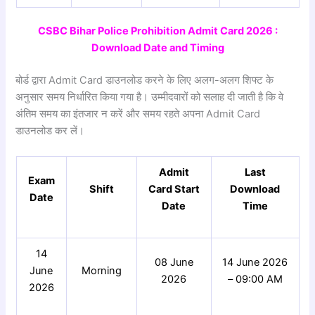
CSBC Bihar Police Prohibition Admit Card 2026 :
Download Date and Timing
बोर्ड द्वारा Admit Card डाउनलोड करने के लिए अलग-अलग शिफ्ट के
अनुसार समय निर्धारित किया गया है। उम्मीदवारों को सलाह दी जाती है कि वे
अंतिम समय का इंतजार न करें और समय रहते अपना Admit Card
डाउनलोड कर लें।
Admit
Last
Exam
Shift
Card Start
Download
Date
Date
Time
14
08 June
14 June 2026
June
Morning
2026
– 09:00 AM
2026