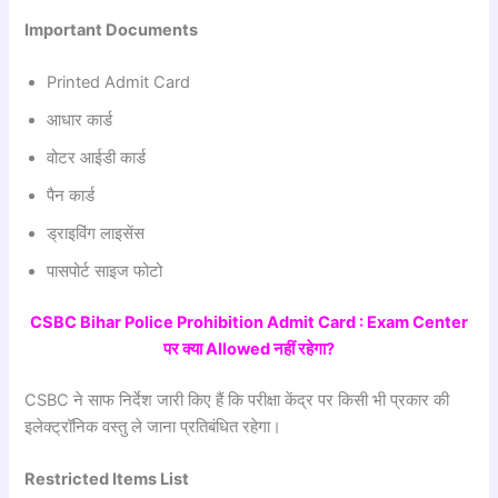
Important Documents
Printed Admit Card
आधार कार्ड
वोटर आईडी कार्ड
पैन कार्ड
ड्राइविंग लाइसेंस
पासपोर्ट साइज फोटो
CSBC Bihar Police Prohibition Admit Card : Exam Center
पर
क्या Allowed
नहीं
रहेगा?
CSBC ने साफ निर्देश जारी किए हैं कि परीक्षा केंद्र पर किसी भी प्रकार की
इलेक्ट्रॉनिक वस्तु ले जाना प्रतिबंधित रहेगा।
Restricted Items List