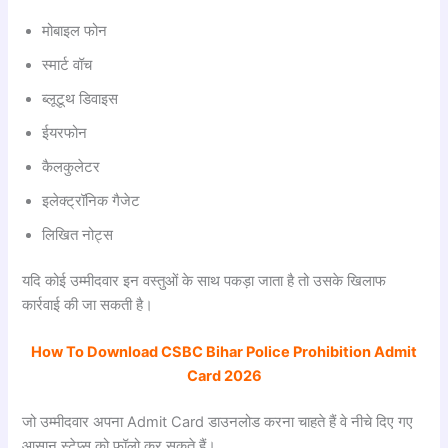
मोबाइल फोन
स्मार्ट वॉच
ब्लूटूथ डिवाइस
ईयरफोन
कैलकुलेटर
इलेक्ट्रॉनिक गैजेट
लिखित नोट्स
यदि कोई उम्मीदवार इन वस्तुओं के साथ पकड़ा जाता है तो उसके खिलाफ
कार्रवाई की जा सकती है।
How To Download
CSBC Bihar Police Prohibition Admit
Card 2026
जो उम्मीदवार अपना Admit Card डाउनलोड करना चाहते हैं वे नीचे दिए गए
आसान स्टेप्स को फॉलो कर सकते हैं।