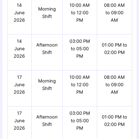
14
10:00 AM
08:00 AM
Morning
June
to 12:00
to 09:00
Shift
2026
PM
AM
14
03:00 PM
Afternoon
01:00 PM to
June
to 05:00
Shift
02:00 PM
2026
PM
17
10:00 AM
08:00 AM
Morning
June
to 12:00
to 09:00
Shift
2026
PM
AM
17
03:00 PM
Afternoon
01:00 PM to
June
to 05:00
Shift
02:00 PM
2026
PM