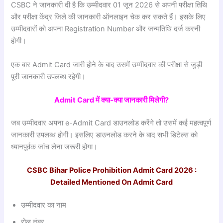
CSBC ने जानकारी दी है कि उम्मीदवार 01 जून 2026 से अपनी परीक्षा तिथि
और परीक्षा केंद्र जिले की जानकारी ऑनलाइन चेक कर सकते हैं। इसके लिए
उम्मीदवारों को अपना Registration Number और जन्मतिथि दर्ज करनी
होगी।
एक बार Admit Card जारी होने के बाद उसमें उम्मीदवार की परीक्षा से जुड़ी
पूरी जानकारी उपलब्ध रहेगी।
Admit Card
में
क्या-
क्या
जानकारी
मिलेगी?
जब उम्मीदवार अपना e-Admit Card डाउनलोड करेंगे तो उसमें कई महत्वपूर्ण
जानकारी उपलब्ध होगी। इसलिए डाउनलोड करने के बाद सभी डिटेल्स को
ध्यानपूर्वक जांच लेना जरूरी होगा।
CSBC Bihar Police Prohibition Admit Card 2026 :
Detailed Mentioned On Admit Card
उम्मीदवार का नाम
रोल नंबर