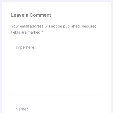
Leave a Comment
Your email address will not be published.
Required
fields are marked
*
Type
here..
Name*