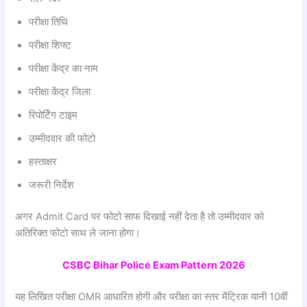
परीक्षा तिथि
परीक्षा शिफ्ट
परीक्षा केंद्र का नाम
परीक्षा केंद्र जिला
रिपोर्टिंग टाइम
उम्मीदवार की फोटो
हस्ताक्षर
जरूरी निर्देश
अगर Admit Card पर फोटो साफ दिखाई नहीं देता है तो उम्मीदवार को
अतिरिक्त फोटो साथ ले जाना होगा।
CSBC Bihar Police Exam Pattern 2026
यह लिखित परीक्षा OMR आधारित होगी और परीक्षा का स्तर मैट्रिक यानी 10वीं