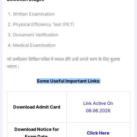
Written Examination
Physical Efficiency Test (PET)
Document Verification
Medical Examination
जो उम्मीदवार लिखित परीक्षा में सफल होंगे उन्हें अगले चरण के लिए बुलाया
जाएगा।
Some Useful Important Links:
Link Active On
Download Admit Card
08.06.2026
Download Notice for
Click Here
Exam Date