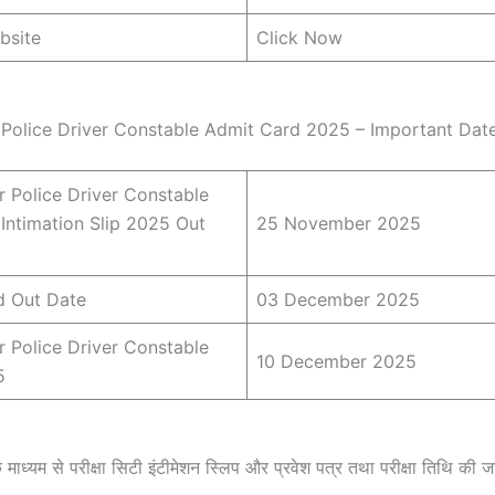
bsite
Click Now
Police Driver Constable Admit Card 2025 – Important Dat
 Police Driver Constable
Intimation Slip 2025 Out
25 November 2025
d Out Date
03 December 2025
 Police Driver Constable
10 December 2025
5
के माध्यम से परीक्षा सिटी इंटीमेशन स्लिप और प्रवेश पत्र तथा परीक्षा तिथि की