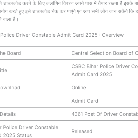
 डाउनलोड करने के लिए ललॉगिन विवरण अपने पास में तैयार रखना है इसके
पयोग करते हुए इसे डाउनलोड चेक कर पाएंगे एवं आप सभी लोग जान सकेंगे कि हमा
ने वाला है।
Police Driver Constable Admit Card 2025 : Overview
he Board
Central Selection Board of 
CSBC Bihar Police Driver Co
tle
Admit Card 2025
Download
Online
Admit Card
Details
4361 Post Of Driver Constab
 Police Driver Constable
Released
d 2025 Status