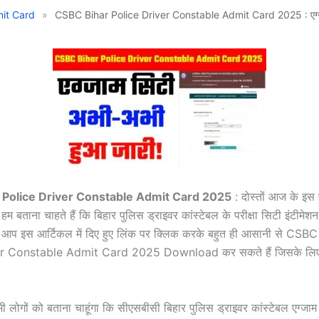
it Card
»
CSBC Bihar Police Driver Constable Admit Card 2025 : एग्जा
 Police Driver Constable Admit Card 2025
: दोस्तों आज के इस प
म बताना चाहते हैं कि बिहार पुलिस ड्राइवर कांस्टेबल के परीक्षा सिटी इंटीमेश
ै आप इस आर्टिकल में दिए हुए लिंक पर क्लिक करके बहुत ही आसानी से CSB
r Constable Admit Card 2025 Download कर सकते हैं जिसके लिए पूर
लोगों को बताना चाहूंगा कि सीएसबीसी बिहार पुलिस ड्राइवर कांस्टेबल एग्जाम