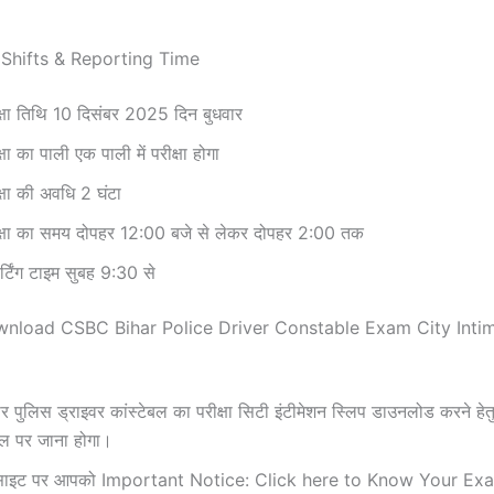
Shifts & Reporting Time
क्षा तिथि 10 दिसंबर 2025 दिन बुधवार
्षा का पाली एक पाली में परीक्षा होगा
क्षा की अवधि 2 घंटा
क्षा का समय दोपहर 12:00 बजे से लेकर दोपहर 2:00 तक
ोर्टिंग टाइम सुबह 9:30 से
load CSBC Bihar Police Driver Constable Exam City Intim
ार पुलिस ड्राइवर कांस्टेबल का परीक्षा सिटी इंटीमेशन स्लिप डाउनलोड करने ह
्टल पर जाना होगा।
बसाइट पर आपको Important Notice: Click here to Know Your Ex