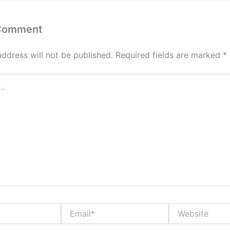
 Comment
address will not be published.
Required fields are marked
*
Email*
Website