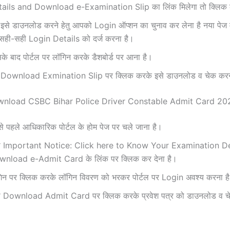
ails and Download e-Examination Slip का लिंक मिलेगा तो क्लिक 
इसे डाउनलोड करने हेतु आपको Login ऑप्शन का चुनाव कर लेना है नया पेज में
सही-सही Login Details को दर्ज करना है।
के बाद पोर्टल पर लॉगिन करके डैशबोर्ड पर आना है।
Download Exmination Slip पर क्लिक करके इसे डाउनलोड व चेक करन
nload CSBC Bihar Police Driver Constable Admit Card 20
े पहले आधिकारिक पोर्टल के होम पेज पर चले जाना है।
ा Important Notice: Click here to Know Your Examination De
nload e-Admit Card के लिंक पर क्लिक कर देना है।
िन पर क्लिक करके लॉगिन विवरण को भरकर पोर्टल पर Login अवश्य करना ह
 Download Admit Card पर क्लिक करके प्रवेश पत्र को डाउनलोड व च