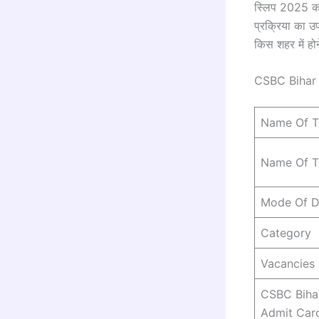
स्लिप 2025 को
प्रक्रिया का उ
किस शहर में हो
CSBC Bihar 
Name Of T
Name Of Ti
Mode Of 
Category
Vacancies 
CSBC Bihar
Admit Car