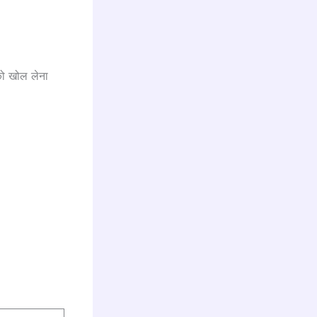
को खोल लेना