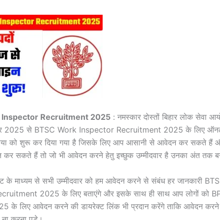
Inspector Recruitment 2025
: नमस्कार दोस्तों बिहार लोक सेवा आय
संबर 2025 से BTSC Work Inspector Recruitment 2025 के लिए ऑन
रिया को शुरू कर दिया गया है जिसके लिए आप आसानी से आवेदन कर सकते हैं
्त कर सकते हैं तो जो भी आवेदन करने हेतु इच्छुक उम्मीदवार है उनका अंत तक ब
ट के माध्यम से सभी उम्मीदवार को हम आवेदन करने से संबंध हर जानकारी 
cruitment 2025 के लिए बताएंगे और इसके साथ ही साथ आप लोगों क
के लिए आवेदन करने की डायरेक्ट लिंक भी प्रदान करेंगे ताकि आवेदन करने म
ना करना पड़े।