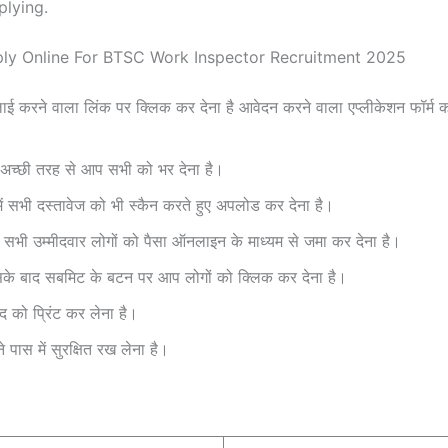
plying.
ly Online For BTSC Work Inspector Recruitment 2025
लाई करने वाला लिंक पर क्लिक कर देना है आवेदन करने वाला एप्लीकेशन फॉर्म 
अच्छी तरह से आप सभी को भर देना है।
ें सभी दस्तावेज को भी स्कैन करते हुए अपलोड कर देना है।
सभी उम्मीदवार लोगों को पैसा ऑनलाइन के माध्यम से जमा कर देना है।
के बाद सबमिट के बटन पर आप लोगों को क्लिक कर देना है।
द को प्रिंट कर लेना है।
े पास में सुरक्षित रख लेना है।