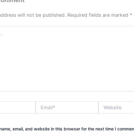
address will not be published.
Required fields are marked
*
Email*
Website
ame, email, and website in this browser for the next time I commen