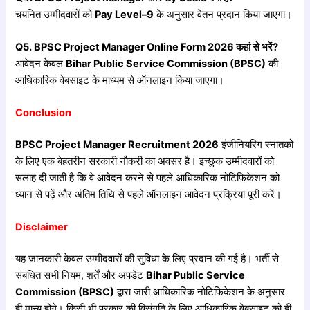
चयनित उम्मीदवारों को
Pay Level–9
के अनुसार वेतन प्रदान किया जाएगा।
Q5. BPSC Project Manager Online Form 2026
कहां
से
भरें?
आवेदन केवल
Bihar Public Service Commission (BPSC)
की
आधिकारिक वेबसाइट के माध्यम से ऑनलाइन किया जाएगा।
Conclusion
BPSC Project Manager Recruitment 2026
इंजीनियरिंग स्नातकों
के लिए एक बेहतरीन सरकारी नौकरी का अवसर है। इच्छुक उम्मीदवारों को
सलाह दी जाती है कि वे आवेदन करने से पहले आधिकारिक नोटिफिकेशन को
ध्यान से पढ़ें और अंतिम तिथि से पहले ऑनलाइन आवेदन प्रक्रिया पूरी करें।
Disclaimer
यह जानकारी केवल उम्मीदवारों की सुविधा के लिए प्रदान की गई है। भर्ती से
संबंधित सभी नियम, शर्तें और अपडेट
Bihar Public Service
Commission (BPSC)
द्वारा जारी आधिकारिक नोटिफिकेशन के अनुसार
ही मान्य होंगे। किसी भी प्रकार की विसंगति के लिए आधिकारिक वेबसाइट को ही