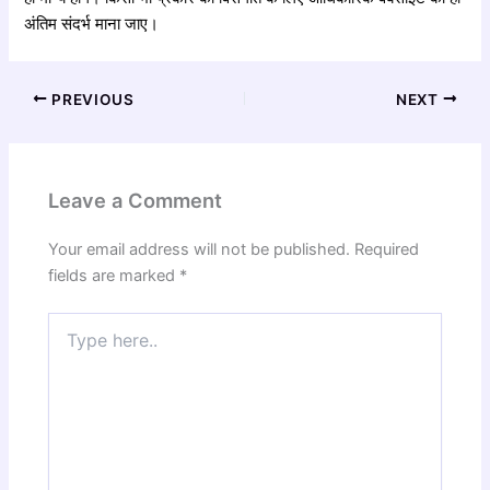
अंतिम संदर्भ माना जाए।
PREVIOUS
NEXT
Leave a Comment
Your email address will not be published.
Required
fields are marked
*
Type
here..