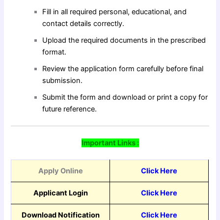
Fill in all required personal, educational, and
contact details correctly.
Upload the required documents in the prescribed
format.
Review the application form carefully before final
submission.
Submit the form and download or print a copy for
future reference.
Important Links :
Apply Online
Click Here
Applicant Login
Click Here
Download Notification
Click Here