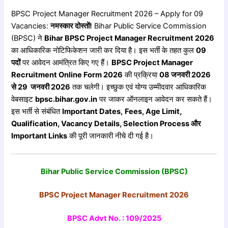
BPSC Project Manager Recruitment 2026 – Apply for 09
Vacancies:
नमस्कार
दोस्तों!
Bihar Public Service Commission
(BPSC) ने
Bihar BPSC Project Manager Recruitment 2026
का आधिकारिक नोटिफिकेशन जारी कर दिया है। इस भर्ती के तहत कुल
09
पदों
पर आवेदन आमंत्रित किए गए हैं।
BPSC Project Manager
Recruitment Online Form 2026
की प्रक्रिया
08
जनवरी 2026
से 29 जनवरी
2026
तक चलेगी। इच्छुक एवं योग्य उम्मीदवार आधिकारिक
वेबसाइट
bpsc.bihar.gov.in
पर जाकर ऑनलाइन आवेदन कर सकते हैं।
इस भर्ती से संबंधित
Important Dates,
Fees, Age Limit,
Qualification, Vacancy Details, Selection Process
और
Important Links
की पूरी जानकारी नीचे दी गई है।
Bihar Public Service Commission (BPSC)
BPSC Project Manager Recruitment 2026
BPSC Advt No. : 109/2025