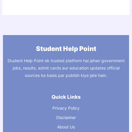
Student Help Point
Student Help Point ek trusted platform hai jahan government
jobs, results, admit cards aur education updates official
sources ke basis par publish kiye jate hain.
Quick Links
Privacy Policy
Disclaimer
About Us