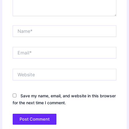
Name*
Email*
Website
Save my name, email, and website in this browser
for the next time I comment.