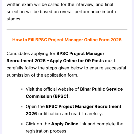
written exam will be called for the interview, and final
selection will be based on overall performance in both
stages.
How to Fill BPSC Project Manager Online Form 2026
Candidates applying for
BPSC Project Manager
Recruitment 2026 – Apply Online for 09 Posts
must
carefully follow the steps given below to ensure successful
submission of the application form.
Visit the official website of
Bihar Public Service
Commission (BPSC)
.
Open the
BPSC Project Manager Recruitment
2026
notification and read it carefully.
Click on the
Apply Online
link and complete the
registration process.