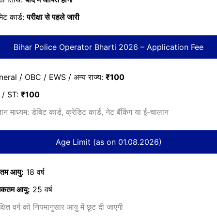
िट कार्ड:
परीक्षा से पहले जारी
Bihar Police Operator Bharti 2026 – Application Fee
eral / OBC / EWS / अन्य राज्य:
₹100
 / ST:
₹100
ान माध्यम: डेबिट कार्ड, क्रेडिट कार्ड, नेट बैंकिंग या ई-चालान
Age Limit (as on 01.08.2026)
ूनतम आयु:
18 वर्ष
िकतम आयु:
25 वर्ष
्षित वर्ग को नियमानुसार आयु में छूट दी जाएगी