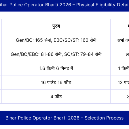
ihar Police Operator Bharti 2026
– Physical Eligibility Detai
पुरुष
Gen/BC: 165 सेमी, EBC/SC/ST: 160 सेमी
सभी वर
Gen/BC/EBC: 81-86 सेमी, SC/ST: 79-84 सेमी
ला
1.6 किमी 6 मिनट में
1 किमी
16 पाउंड 16 फीट
12 पा
4 फीट
Bihar Police Operator Bharti 2026 – Selection Process