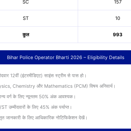
SC
157
ST
10
कुल
993
Bihar Police Operator Bharti 2026
– Eligibility Details
मीदवार 12वीं (इंटरमीडिएट) साइंस स्ट्रीम से पास हो।
ysics, Chemistry और Mathematics (PCM) विषय अनिवार्य।
ान्य वर्ग के लिए न्यूनतम 50% अंक आवश्यक।
ST उम्मीदवारों के लिए 45% अंक पर्याप्त।
्तृत जानकारी के लिए आधिकारिक नोटिफिकेशन देखें।