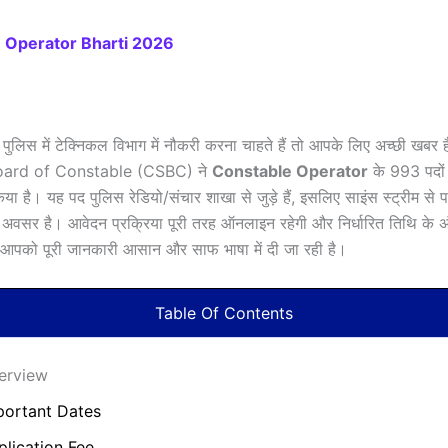
e Operator Bharti 2026
ुलिस में टेक्निकल विभाग में नौकरी करना चाहते हैं तो आपके लिए अच्छी खबर
oard of Constable (CSBC) ने
Constable Operator
के 993 पदों 
िया है। यह पद पुलिस रेडियो/संचार शाखा से जुड़े हैं, इसलिए साइंस स्ट्रीम से पढ़
अवसर है। आवेदन प्रक्रिया पूरी तरह ऑनलाइन रहेगी और निर्धारित तिथि के अं
े आपको पूरी जानकारी आसान और साफ भाषा में दी जा रही है।
Table Of Contents
erview
portant Dates
plication Fee