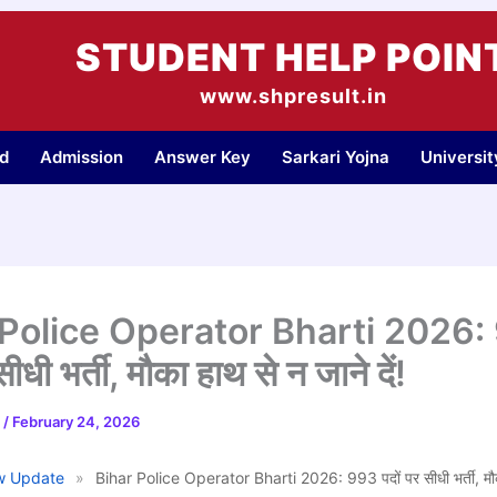
STUDENT HELP POIN
www.shpresult.in
d
Admission
Answer Key
Sarkari Yojna
Universi
 Police Operator Bharti 2026:
सीधी भर्ती, मौका हाथ से न जाने दें!
d
/
February 24, 2026
 Update
»
Bihar Police Operator Bharti 2026: 993 पदों पर सीधी भर्ती, मौका 