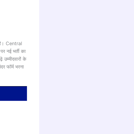
 है। Central
पर नई भर्ती का
े उम्मीदवारों के
दर फॉर्म भरना