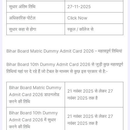
सुधार अंतिम तिथि
27-11-2025
अधिकारिक पोर्टल
Click Now
सुधार कहा से होगा
स्कूल / कॉलेज से
Bihar Board Matric Dummy Admit Card 2026 – महत्वपूर्ण तिथियां
Bihar Board 10th Dummy Admit Card 2026 से जुड़ी कुछ महत्वपूर्ण
तिथियां यहां पर दे रहे हैं जो टेबल के माध्यम से कुछ इस प्रकार से है:-
Bihar Board Matric Dummy
21 नवंबर 2025 से लेकर 27
Admit Card 2026 डाउनलोड
नवंबर 2025 तक है
करने की तिथि
Bihar Board 10th Dummy
21 नवंबर 2025 से लेकर 27
Admit Card 2026 में सुधार
नवंबर 2025 तक है
करने की तिथि