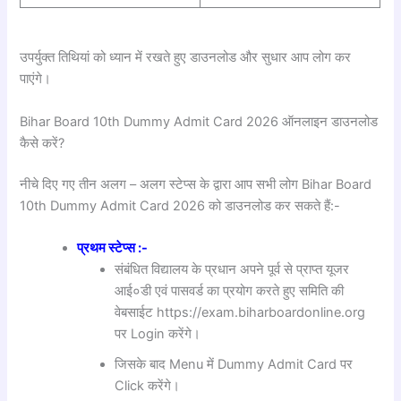
उपर्युक्त तिथियां को ध्यान में रखते हुए डाउनलोड और सुधार आप लोग कर
पाएंगे।
Bihar Board 10th Dummy Admit Card 2026 ऑनलाइन डाउनलोड
कैसे करें?
नीचे दिए गए तीन अलग – अलग स्टेप्स के द्वारा आप सभी लोग Bihar Board
10th Dummy Admit Card 2026 को डाउनलोड कर सकते हैं:-
प्रथम स्टेप्स :-
संबंधित विद्यालय के प्रधान अपने पूर्व से प्राप्त यूजर
आई०डी एवं पासवर्ड का प्रयोग करते हुए समिति की
वेबसाईट https://exam.biharboardonline.org
पर Login करेंगे।
जिसके बाद Menu में Dummy Admit Card पर
Click करेंगे।