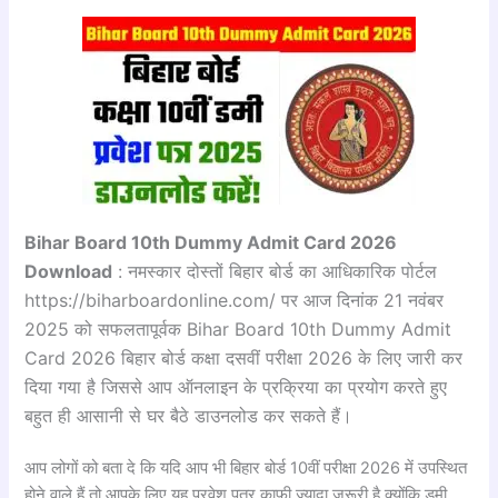
Bihar Board 10th Dummy Admit Card 2026
Download
: नमस्कार दोस्तों बिहार बोर्ड का आधिकारिक पोर्टल
https://biharboardonline.com/ पर आज दिनांक 21 नवंबर
2025 को सफलतापूर्वक Bihar Board 10th Dummy Admit
Card 2026 बिहार बोर्ड कक्षा दसवीं परीक्षा 2026 के लिए जारी कर
दिया गया है जिससे आप ऑनलाइन के प्रक्रिया का प्रयोग करते हुए
बहुत ही आसानी से घर बैठे डाउनलोड कर सकते हैं।
आप लोगों को बता दे कि यदि आप भी बिहार बोर्ड 10वीं परीक्षा 2026 में उपस्थित
होने वाले हैं तो आपके लिए यह प्रवेश पत्र काफी ज्यादा जरूरी है क्योंकि डमी