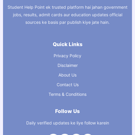
Student Help Point ek trusted platform hai jahan government
jobs, results, admit cards aur education updates official
sources ke basis par publish kiye jate hain.
Quick Links
Privacy Policy
Disclaimer
About Us
Contact Us
Terms & Conditions
Follow Us
Daily verified updates ke liye follow karein