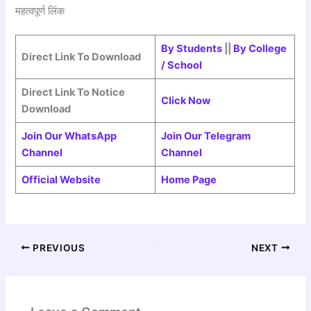
महत्वपूर्ण लिंक
By Students
||
By College
Direct Link To Download
/ School
Direct Link To Notice
Click Now
Download
Join Our WhatsApp
Join Our Telegram
Channel
Channel
Official Website
Home Page
PREVIOUS
NEXT