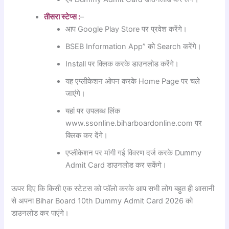
तीसरा स्टेप्स :
–
आप Google Play Store पर प्रवेश करेंगे।
BSEB Information App” को Search करेंगे।
Install पर क्लिक करके डाउनलोड करेंगे।
यह एप्लीकेशन ओपन करके Home Page पर चले
जाएंगे।
यहां पर उपलब्ध लिंक
www.ssonline.biharboardonline.com पर
क्लिक कर देंगे।
एप्लीकेशन पर मांगी गई विवरण दर्ज करके Dummy
Admit Card डाउनलोड कर सकेंगे।
ऊपर दिए कि किसी एक स्टेटस को फॉलो करके आप सभी लोग बहुत ही आसानी
से अपना Bihar Board 10th Dummy Admit Card 2026 को
डाउनलोड कर पाएंगे।