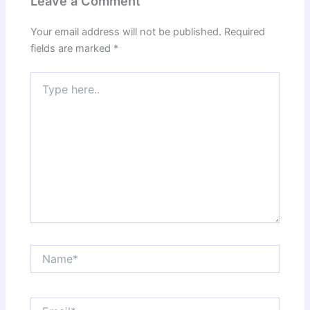
Leave a Comment
Your email address will not be published.
Required
fields are marked
*
Type
here..
Name*
Email*