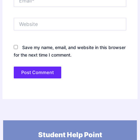
Website
Save my name, email, and website in this browser
for the next time I comment.
Student Help Point