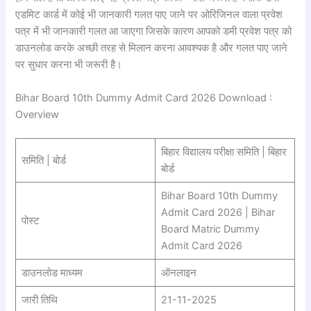
एडमिट कार्ड में कोई भी जानकारी गलत पाए जाने पर ओरिजिनल वाला प्रवेश
पत्र में भी जानकारी गलत आ जाएगा जिसके कारण आपको डमी प्रवेश पत्र को
डाउनलोड करके अच्छी तरह से मिलान करना आवश्यक है और गलत पाए जाने
पर सुधार करना भी जरूरी है।
Bihar Board 10th Dummy Admit Card 2026 Download :
Overview
बिहार विद्यालय परीक्षा समिति | बिहार
समिति | बोर्ड
बोर्ड
Bihar Board 10th Dummy
Admit Card 2026 | Bihar
पोस्ट
Board Matric Dummy
Admit Card 2026
डाउनलोड माध्यम
ऑनलाइन
जारी तिथि
21-11-2025