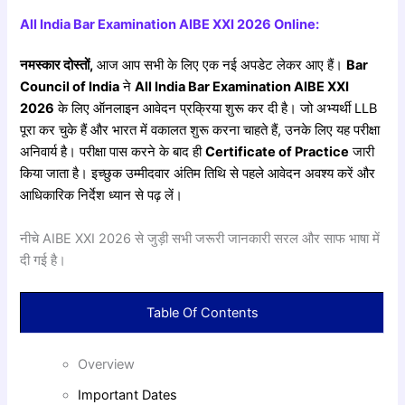
All India Bar Examination AIBE XXI 2026 Online:
नमस्कार दोस्तों,
आज आप सभी के लिए एक नई अपडेट लेकर आए हैं।
Bar
Council of India
ने
All India Bar Examination AIBE XXI
2026
के लिए ऑनलाइन आवेदन प्रक्रिया शुरू कर दी है। जो अभ्यर्थी LLB
पूरा कर चुके हैं और भारत में वकालत शुरू करना चाहते हैं, उनके लिए यह परीक्षा
अनिवार्य है। परीक्षा पास करने के बाद ही
Certificate of Practice
जारी
किया जाता है। इच्छुक उम्मीदवार अंतिम तिथि से पहले आवेदन अवश्य करें और
आधिकारिक निर्देश ध्यान से पढ़ लें।
नीचे AIBE XXI 2026 से जुड़ी सभी जरूरी जानकारी सरल और साफ भाषा में
दी गई है।
Table Of Contents
Overview
Important Dates