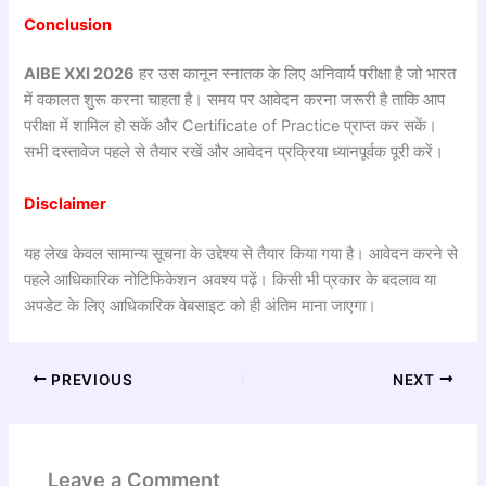
Conclusion
AIBE XXI 2026
हर उस कानून स्नातक के लिए अनिवार्य परीक्षा है जो भारत
में वकालत शुरू करना चाहता है। समय पर आवेदन करना जरूरी है ताकि आप
परीक्षा में शामिल हो सकें और Certificate of Practice प्राप्त कर सकें।
सभी दस्तावेज पहले से तैयार रखें और आवेदन प्रक्रिया ध्यानपूर्वक पूरी करें।
Disclaimer
यह लेख केवल सामान्य सूचना के उद्देश्य से तैयार किया गया है। आवेदन करने से
पहले आधिकारिक नोटिफिकेशन अवश्य पढ़ें। किसी भी प्रकार के बदलाव या
अपडेट के लिए आधिकारिक वेबसाइट को ही अंतिम माना जाएगा।
PREVIOUS
NEXT
Leave a Comment