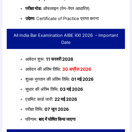
परीक्षा मोड:
ऑफलाइन (पेन-पेपर आधारित)
उद्देश्य:
Certificate of Practice प्राप्त करना
All India Bar Examination AIBE XXI 2026 – Important
Date
आवेदन शुरू:
11 फरवरी 2026
आवेदन की अंतिम तिथि:
30 अप्रैल 2026
शुल्क भुगतान की अंतिम तिथि:
01 मई 2026
सुधार की अंतिम तिथि:
03 मई 2026
एडमिट कार्ड जारी:
22 मई 2026
परीक्षा तिथि:
07 जून 2026
परिणाम:
बाद में घोषित किया जाएगा