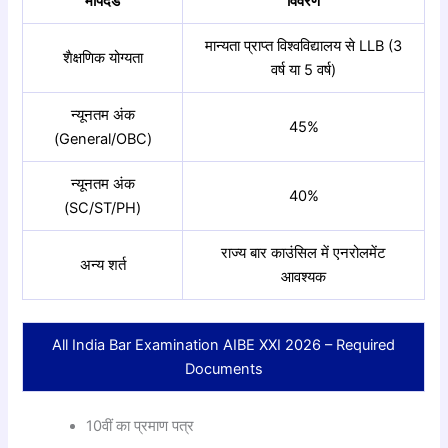
मापदंड
विवरण
मान्यता प्राप्त विश्वविद्यालय से LLB (3
शैक्षणिक योग्यता
वर्ष या 5 वर्ष)
न्यूनतम अंक
45%
(General/OBC)
न्यूनतम अंक
40%
(SC/ST/PH)
राज्य बार काउंसिल में एनरोलमेंट
अन्य शर्त
आवश्यक
All India Bar Examination AIBE XXI 2026
– Required
Documents
10वीं का प्रमाण पत्र