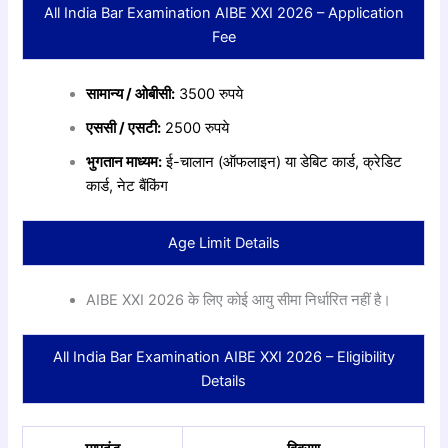
All India Bar Examination AIBE XXI 2026 – Application
Fee
सामान्य / ओबीसी:
3500 रुपये
एससी / एसटी:
2500 रुपये
भुगतान माध्यम:
ई-चालान (ऑफलाइन) या डेबिट कार्ड, क्रेडिट
कार्ड, नेट बैंकिंग
Age Limit Details
AIBE XXI 2026 के लिए कोई आयु सीमा निर्धारित नहीं है।
All India Bar Examination AIBE XXI 2026 – Eligibility
Details