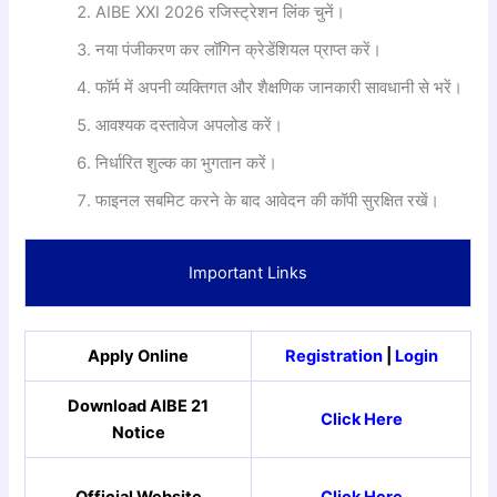
AIBE XXI 2026 रजिस्ट्रेशन लिंक चुनें।
नया पंजीकरण कर लॉगिन क्रेडेंशियल प्राप्त करें।
फॉर्म में अपनी व्यक्तिगत और शैक्षणिक जानकारी सावधानी से भरें।
आवश्यक दस्तावेज अपलोड करें।
निर्धारित शुल्क का भुगतान करें।
फाइनल सबमिट करने के बाद आवेदन की कॉपी सुरक्षित रखें।
Important Links
Apply Online
Registration
|
Login
Download AIBE 21
Click Here
Notice