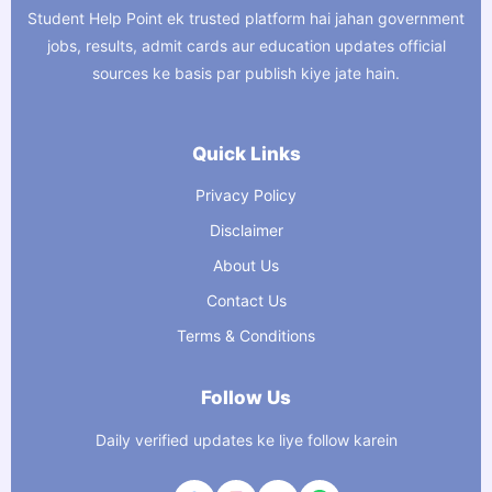
Student Help Point ek trusted platform hai jahan government
jobs, results, admit cards aur education updates official
sources ke basis par publish kiye jate hain.
Quick Links
Privacy Policy
Disclaimer
About Us
Contact Us
Terms & Conditions
Follow Us
Daily verified updates ke liye follow karein