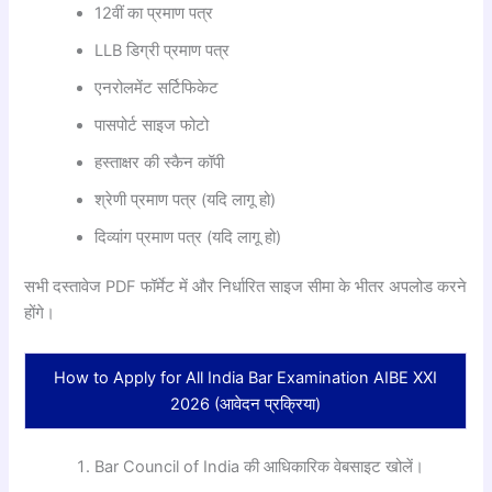
12वीं का प्रमाण पत्र
LLB डिग्री प्रमाण पत्र
एनरोलमेंट सर्टिफिकेट
पासपोर्ट साइज फोटो
हस्ताक्षर की स्कैन कॉपी
श्रेणी प्रमाण पत्र (यदि लागू हो)
दिव्यांग प्रमाण पत्र (यदि लागू हो)
सभी दस्तावेज PDF फॉर्मेट में और निर्धारित साइज सीमा के भीतर अपलोड करने
होंगे।
How to Apply for All India Bar Examination AIBE XXI
2026 (आवेदन प्रक्रिया)
Bar Council of India की आधिकारिक वेबसाइट खोलें।