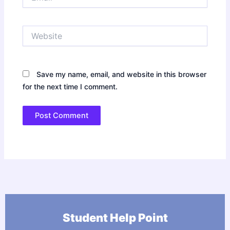
Website
Save my name, email, and website in this browser
for the next time I comment.
Student Help Point