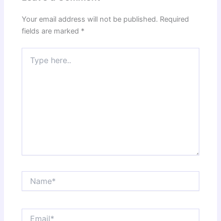
Your email address will not be published.
Required
fields are marked
*
Type
here..
Name*
Email*