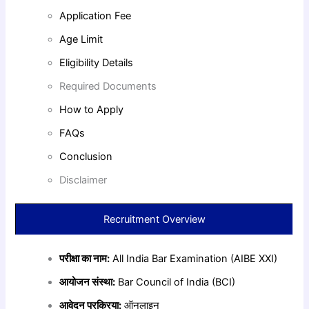
Application Fee
Age Limit
Eligibility Details
Required Documents
How to Apply
FAQs
Conclusion
Disclaimer
Recruitment Overview
परीक्षा का नाम:
All India Bar Examination (AIBE XXI)
आयोजन संस्था:
Bar Council of India (BCI)
आवेदन प्रक्रिया:
ऑनलाइन